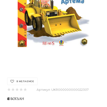
В ЖЕЛАЕМОЕ
Артикул:
UKR000000000022307