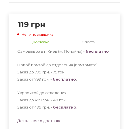
119
грн
Нет у поставщика
Доставка
Оплата
Самовывоз в г. Киев (м. Почайна) -
бесплатно
Новой почтой до отделения (почтомата):
Заказ до 799 грн. - 75
грн
.
Заказ от 799 грн. -
бесплатно
.
Укрпочтой до отделения:
Заказ до 499 грн. - 40
грн
.
Заказ от 499 грн. -
бесплатно
.
Детальнее о доставке