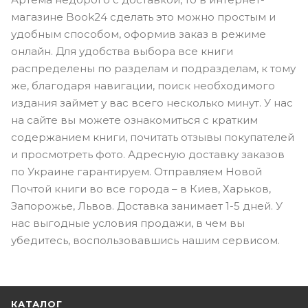
магазине Book24 сделать это можно простым и
удобным способом, оформив заказ в режиме
онлайн. Для удобства выбора все книги
распределены по разделам и подразделам, к тому
же, благодаря навигации, поиск необходимого
издания займет у вас всего несколько минут. У нас
на сайте вы можете ознакомиться с кратким
содержанием книги, почитать отзывы покупателей
и просмотреть фото. Адресную доставку заказов
по Украине гарантируем. Отправляем Новой
Почтой книги во все города – в Киев, Харьков,
Запорожье, Львов. Доставка занимает 1-5 дней. У
нас выгодные условия продажи, в чем вы
убедитесь, воспользовавшись нашим сервисом.
КАТАЛОГ