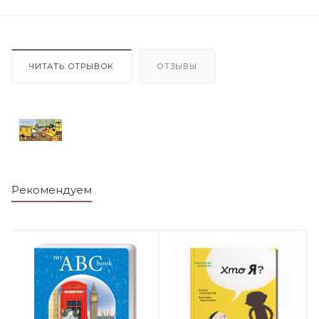
ЧИТАТЬ ОТРЫВОК
ОТЗЫВЫ
Рекомендуем