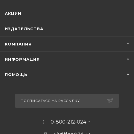
АКЦИИ
ИЗДАТЕЛЬСТВА
КОМПАНИЯ
ИНФОРМАЦИЯ
ПОМОЩЬ
ПОДПИСАТЬСЯ НА РАССЫЛКУ
0-800-212-024
info@book24.ua