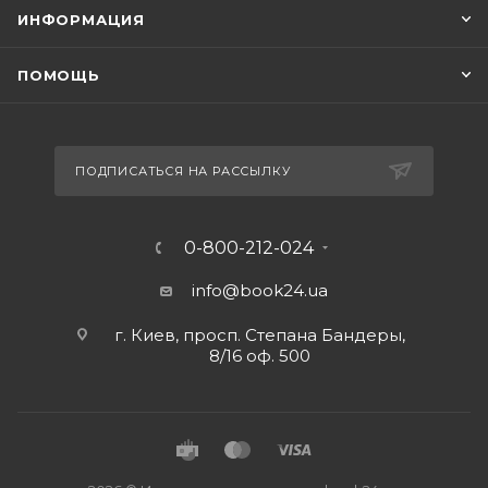
ИНФОРМАЦИЯ
ПОМОЩЬ
ПОДПИСАТЬСЯ НА РАССЫЛКУ
0-800-212-024
info@book24.ua
г. Киев, просп. Степана Бандеры,
8/16 оф. 500