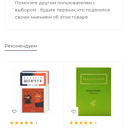
Помогите другим пользователям с
выбором - будьте первым, кто поделится
своим мнением об этом товаре
Рекомендуем
1
1