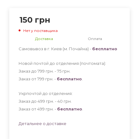
150
грн
Нет у поставщика
Доставка
Оплата
Самовывоз в г. Киев (м. Почайна) -
бесплатно
Новой почтой до отделения (почтомата):
Заказ до 799 грн. - 75
грн
.
Заказ от 799 грн. -
бесплатно
.
Укрпочтой до отделения:
Заказ до 499 грн. - 40
грн
.
Заказ от 499 грн. -
бесплатно
.
Детальнее о доставке