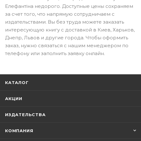
Елефантіна недорого. Доступные цены сохраняем
за счет того, что напрямую сотрудничаем с
издательствами. Вы без труда можете заказать
интересующую книгу с доставкой в Киев, Харьков,
Днепр, Львов и другие города. Чтобы оформить
заказ, нужно связаться с нашим менеджером по
телефону или заполнить заявку онлайн.
КАТАЛОГ
АКЦИИ
ИЗДАТЕЛЬСТВА
КОМПАНИЯ