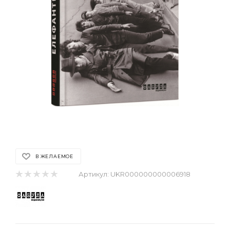
В ЖЕЛАЕМОЕ
Артикул:
UKR000000000006918