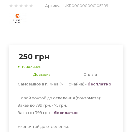
Артикул:
UKR000000000105209
250
грн
В наличии
Доставка
Оплата
Самовывоз в г. Киев (м. Почайна) -
бесплатно
Новой почтой до отделения (почтомата):
Заказ до 799 грн. - 75
грн
.
Заказ от 799 грн. -
бесплатно
.
Укрпочтой до отделения: