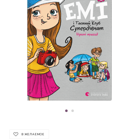
В ЖЕЛАЕМОЕ