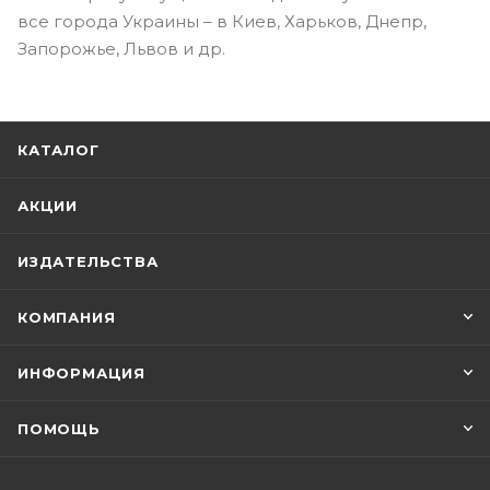
все города Украины – в Киев, Харьков, Днепр,
Запорожье, Львов и др.
КАТАЛОГ
АКЦИИ
ИЗДАТЕЛЬСТВА
КОМПАНИЯ
ИНФОРМАЦИЯ
ПОМОЩЬ