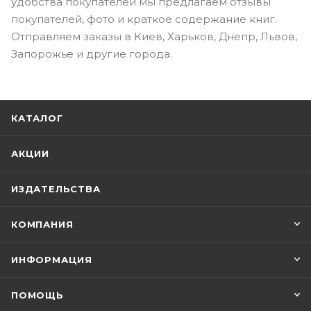
удобства покупателей мы предлагаем отзывы
покупателей, фото и краткое содержание книг.
Отправляем заказы в Киев, Харьков, Днепр, Львов,
Запорожье и другие города.
КАТАЛОГ
АКЦИИ
ИЗДАТЕЛЬСТВА
КОМПАНИЯ
ИНФОРМАЦИЯ
ПОМОЩЬ