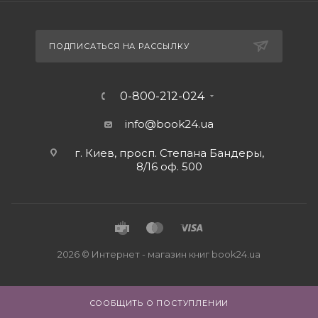
ПОДПИСАТЬСЯ НА РАССЫЛКУ
0-800-212-024
info@book24.ua
г. Киев, просп. Степана Бандеры,
8/16 оф. 500
2026 © Интернет - магазин книг book24.ua
СООБЩИТЬ О ПОСТУПЛЕНИИ
Close