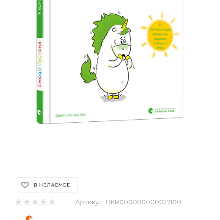
В ЖЕЛАЕМОЕ
Артикул:
UKR000000000027100