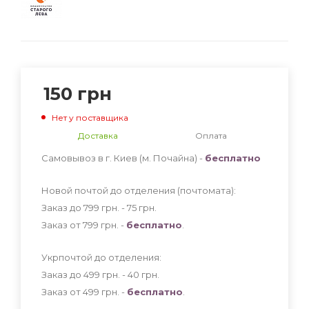
150
грн
Нет у поставщика
Доставка
Оплата
Самовывоз в г. Киев (м. Почайна) -
бесплатно
Новой почтой до отделения (почтомата):
Заказ до 799 грн. - 75
грн
.
Заказ от 799 грн. -
бесплатно
.
Укрпочтой до отделения:
Заказ до 499 грн. - 40
грн
.
Заказ от 499 грн. -
бесплатно
.