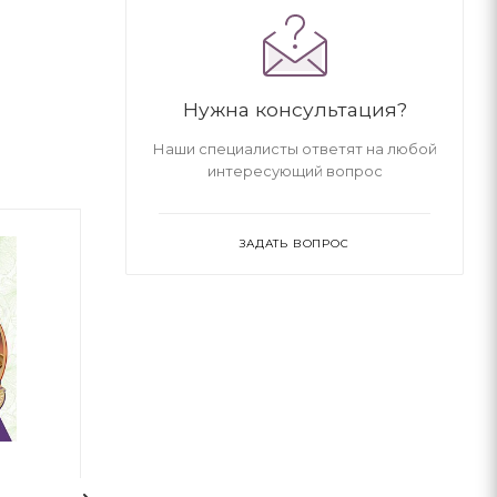
Нужна консультация?
Наши специалисты ответят на любой
интересующий вопрос
ЗАДАТЬ ВОПРОС