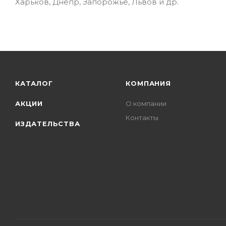
Харьков, Днепр, Запорожье, Львов и др.
КАТАЛОГ
КОМПАНИЯ
АКЦИИ
О компании
Контакты
ИЗДАТЕЛЬСТВА