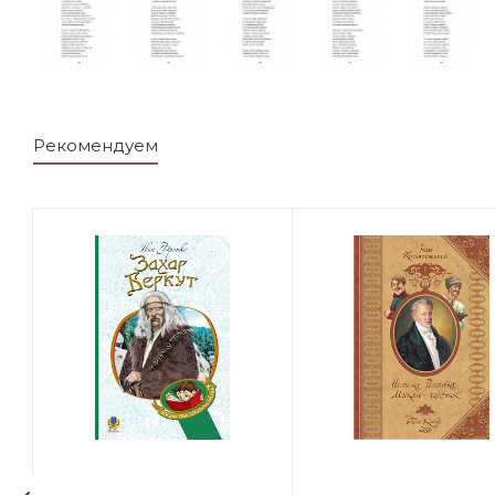
Рекомендуем