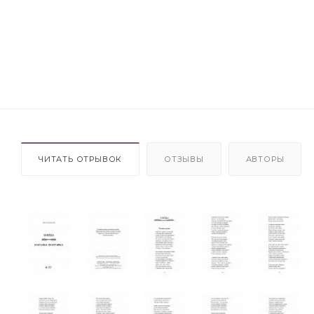
ЧИТАТЬ ОТРЫВОК
ОТЗЫВЫ
АВТОРЫ