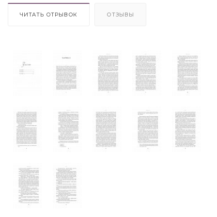
ЧИТАТЬ ОТРЫВОК
ОТЗЫВЫ