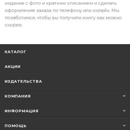
издание с фото и кратким описанием и сделать
оформление заказа по телефону или онлайн. Мы
позаботимся, чтобы вы получили книгу как можно
скорее.
КАТАЛОГ
АКЦИИ
ИЗДАТЕЛЬСТВА
КОМПАНИЯ
ИНФОРМАЦИЯ
ПОМОЩЬ