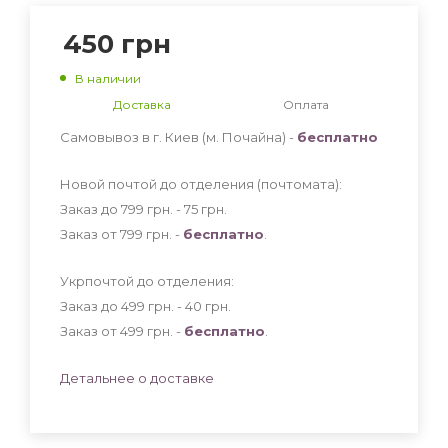
450
грн
В наличии
Доставка
Оплата
Самовывоз в г. Киев (м. Почайна) -
бесплатно
Новой почтой до отделения (почтомата):
Заказ до 799 грн. - 75
грн
.
Заказ от 799 грн. -
бесплатно
.
Укрпочтой до отделения:
Заказ до 499 грн. - 40
грн
.
Заказ от 499 грн. -
бесплатно
.
Детальнее о доставке