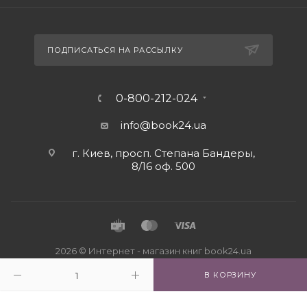
ПОДПИСАТЬСЯ НА РАССЫЛКУ
0-800-212-024
info@book24.ua
г. Киев, просп. Степана Бандеры,
8/16 оф. 500
2026 © Интернет - магазин книг book24.ua
В КОРЗИНУ
Close