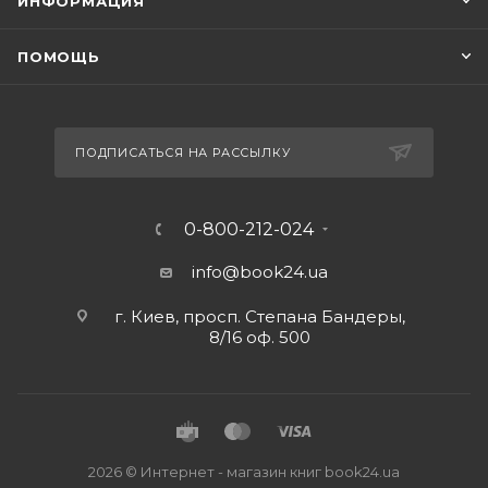
ИНФОРМАЦИЯ
ПОМОЩЬ
ПОДПИСАТЬСЯ НА РАССЫЛКУ
0-800-212-024
info@book24.ua
г. Киев, просп. Степана Бандеры,
8/16 оф. 500
2026 © Интернет - магазин книг book24.ua