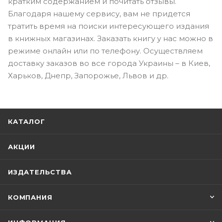
кратким содержанием и почитать отзывы.
Благодаря нашему сервису, вам не придется
тратить время на поиски интересующего издания
в книжных магазинах. Заказать книгу у нас можно в
режиме онлайн или по телефону. Осуществляем
доставку заказов во все города Украины – в Киев,
Харьков, Днепр, Запорожье, Львов и др.
КАТАЛОГ
АКЦИИ
ИЗДАТЕЛЬСТВА
КОМПАНИЯ