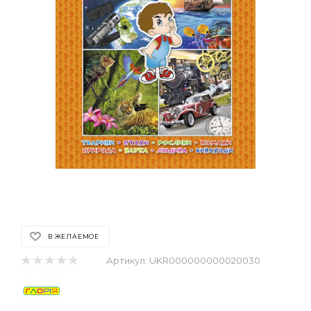
В ЖЕЛАЕМОЕ
Артикул:
UKR000000000020030