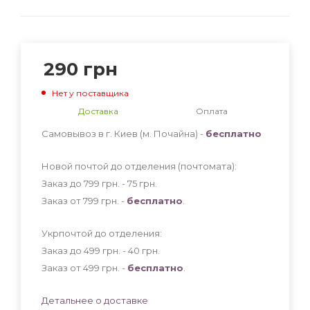
290
грн
Нет у поставщика
Доставка
Оплата
Самовывоз в г. Киев (м. Почайна) -
бесплатно
Новой почтой до отделения (почтомата):
Заказ до 799 грн. - 75
грн
.
Заказ от 799 грн. -
бесплатно
.
Укрпочтой до отделения:
Заказ до 499 грн. - 40
грн
.
Заказ от 499 грн. -
бесплатно
.
Детальнее о доставке