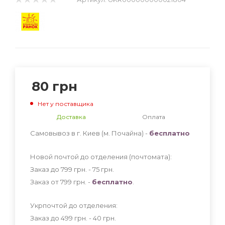
80
грн
Нет у поставщика
Доставка
Оплата
Самовывоз в г. Киев (м. Почайна) -
бесплатно
Новой почтой до отделения (почтомата):
Заказ до 799 грн. - 75
грн
.
Заказ от 799 грн. -
бесплатно
.
Укрпочтой до отделения:
Заказ до 499 грн. - 40
грн
.