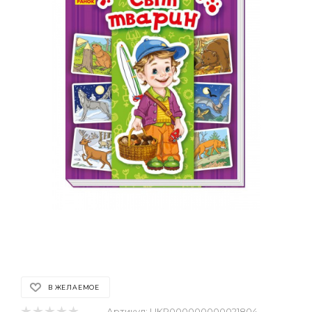
В ЖЕЛАЕМОЕ
Артикул:
UKR000000000021804