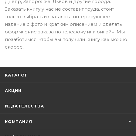
Днепр, Запорожье, Львов и другие города.
Заказать книгу у нас не составит труда, стоит
только выбрать из каталога интересующее
издание с фото и кратким описанием и сделать
оформление заказа по телефону или онлайн. Мы
позаботимся, чтобы вы получили книгу как можно
скорее.
КАТАЛОГ
АКЦИИ
ИЗДАТЕЛЬСТВА
КОМПАНИЯ