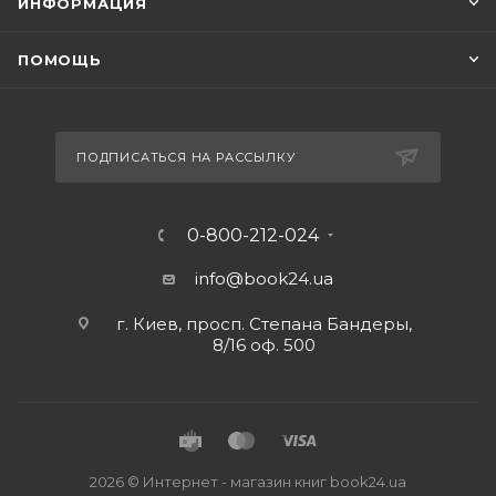
ИНФОРМАЦИЯ
ПОМОЩЬ
ПОДПИСАТЬСЯ НА РАССЫЛКУ
0-800-212-024
info@book24.ua
г. Киев, просп. Степана Бандеры,
8/16 оф. 500
2026 © Интернет - магазин книг book24.ua