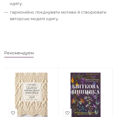
одягу;
гармонійно поєднувати мотиви й створювати
авторські моделі одягу.
Рекомендуем