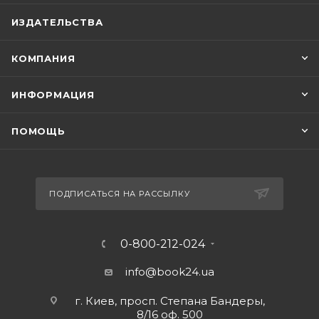
ИЗДАТЕЛЬСТВА
КОМПАНИЯ
ИНФОРМАЦИЯ
ПОМОЩЬ
ПОДПИСАТЬСЯ НА РАССЫЛКУ
0-800-212-024
info@book24.ua
г. Киев, просп. Степана Бандеры,
8/16 оф. 500