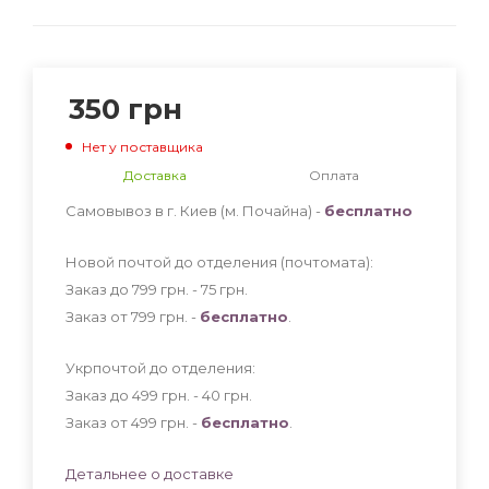
350
грн
Нет у поставщика
Доставка
Оплата
Самовывоз в г. Киев (м. Почайна) -
бесплатно
Новой почтой до отделения (почтомата):
Заказ до 799 грн. - 75
грн
.
Заказ от 799 грн. -
бесплатно
.
Укрпочтой до отделения:
Заказ до 499 грн. - 40
грн
.
Заказ от 499 грн. -
бесплатно
.
Детальнее о доставке