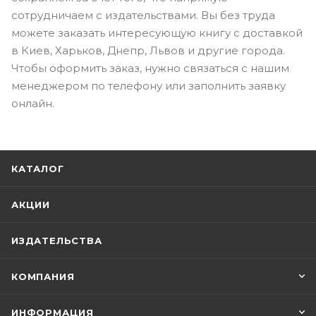
сотрудничаем с издательствами. Вы без труда
можете заказать интересующую книгу с доставкой
в Киев, Харьков, Днепр, Львов и другие города.
Чтобы оформить заказ, нужно связаться с нашим
менеджером по телефону или заполнить заявку
онлайн.
КАТАЛОГ
АКЦИИ
ИЗДАТЕЛЬСТВА
КОМПАНИЯ
ИНФОРМАЦИЯ