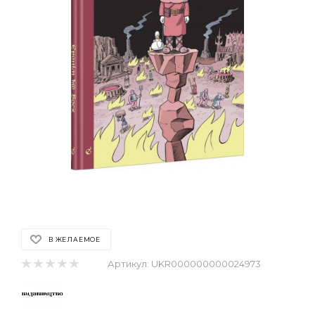
В ЖЕЛАЕМОЕ
Артикул:
UKR000000000024973