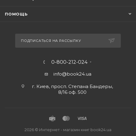
ПОМОЩЬ
ПОДПИСАТЬСЯ НА РАССЫЛКУ
0-800-212-024
info@book24.ua
г. Киев, просп. Степана Бандеры,
8/16 оф. 500
2026 © Интернет - магазин книг book24.ua