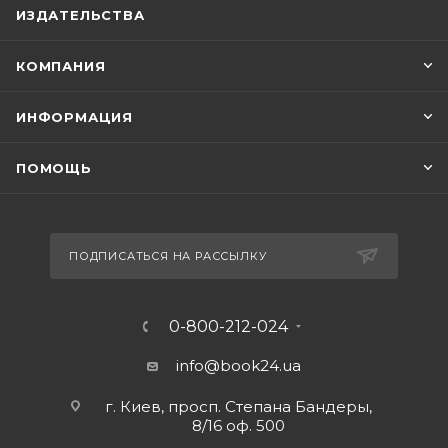
ИЗДАТЕЛЬСТВА
КОМПАНИЯ
ИНФОРМАЦИЯ
ПОМОЩЬ
ПОДПИСАТЬСЯ НА РАССЫЛКУ
0-800-212-024
info@book24.ua
г. Киев, просп. Степана Бандеры,
8/16 оф. 500