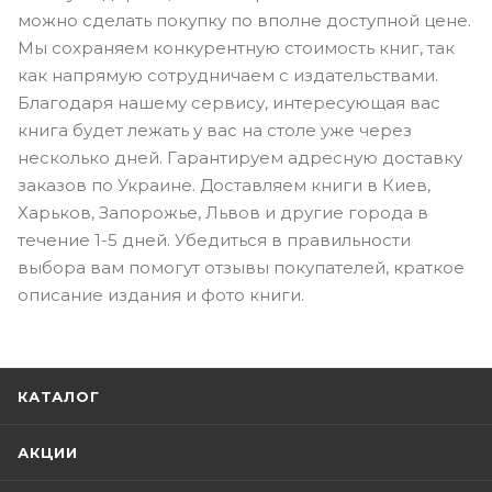
можно сделать покупку по вполне доступной цене.
Мы сохраняем конкурентную стоимость книг, так
как напрямую сотрудничаем с издательствами.
Благодаря нашему сервису, интересующая вас
книга будет лежать у вас на столе уже через
несколько дней. Гарантируем адресную доставку
заказов по Украине. Доставляем книги в Киев,
Харьков, Запорожье, Львов и другие города в
течение 1-5 дней. Убедиться в правильности
выбора вам помогут отзывы покупателей, краткое
описание издания и фото книги.
КАТАЛОГ
АКЦИИ