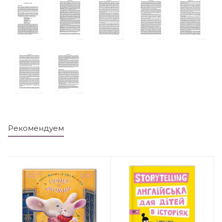
Рекомендуем