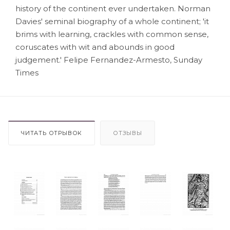
history of the continent ever undertaken. Norman
Davies' seminal biography of a whole continent; 'it
brims with learning, crackles with common sense,
coruscates with wit and abounds in good
judgement.' Felipe Fernandez-Armesto, Sunday
Times
ЧИТАТЬ ОТРЫВОК
ОТЗЫВЫ