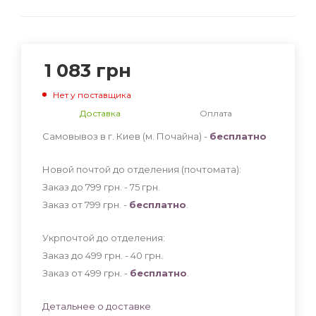
1 083
грн
Нет у поставщика
Доставка
Оплата
Самовывоз в г. Киев (м. Почайна) -
бесплатно
Новой почтой до отделения (почтомата):
Заказ до 799 грн. - 75
грн
.
Заказ от 799 грн. -
бесплатно
.
Укрпочтой до отделения:
Заказ до 499 грн. - 40
грн
.
Заказ от 499 грн. -
бесплатно
.
Детальнее о доставке