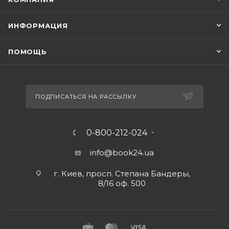
ИНФОРМАЦИЯ
ПОМОЩЬ
ПОДПИСАТЬСЯ НА РАССЫЛКУ
0-800-212-024
info@book24.ua
г. Киев, просп. Степана Бандеры,
8/16 оф. 500