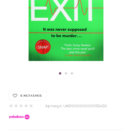
В ЖЕЛАЕМОЕ
Артикул:
UKR000000000112450