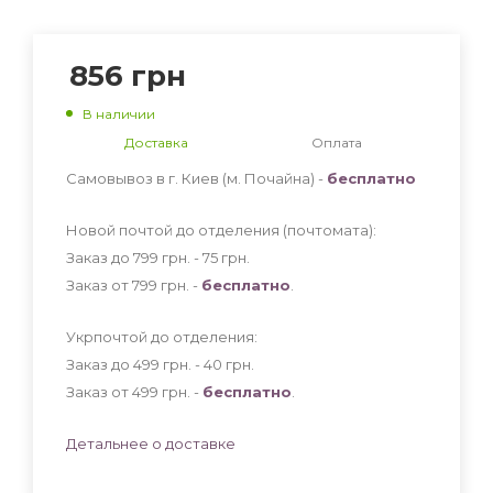
856
грн
В наличии
Доставка
Оплата
Самовывоз в г. Киев (м. Почайна) -
бесплатно
Новой почтой до отделения (почтомата):
Заказ до 799 грн. - 75
грн
.
Заказ от 799 грн. -
бесплатно
.
Укрпочтой до отделения:
Заказ до 499 грн. - 40
грн
.
Заказ от 499 грн. -
бесплатно
.
Детальнее о доставке