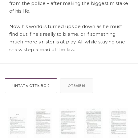
from the police – after making the biggest mistake
of his life.
Now his world is turned upside down as he must
find out if he's really to blame, or if something
much more sinister is at play. All while staying one
shaky step ahead of the law.
ЧИТАТЬ ОТРЫВОК
ОТЗЫВЫ