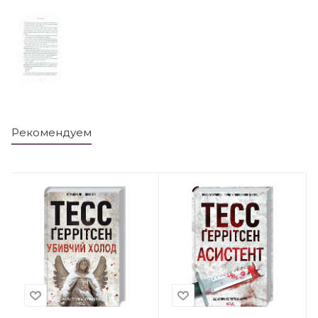
Рекомендуем