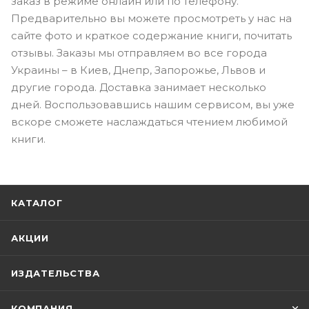
заказ в режиме онлайн или по телефону.
Предварительно вы можете просмотреть у нас на
сайте фото и краткое содержание книги, почитать
отзывы. Заказы мы отправляем во все города
Украины – в Киев, Днепр, Запорожье, Львов и
другие города. Доставка занимает несколько
дней. Воспользовавшись нашим сервисом, вы уже
вскоре сможете наслаждаться чтением любимой
книги.
КАТАЛОГ
АКЦИИ
ИЗДАТЕЛЬСТВА
КОМПАНИЯ