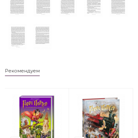
Рекомендуем