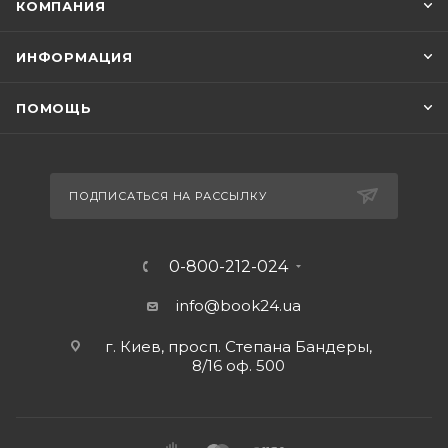
КОМПАНИЯ
ИНФОРМАЦИЯ
ПОМОЩЬ
ПОДПИСАТЬСЯ НА РАССЫЛКУ
0-800-212-024
info@book24.ua
г. Киев, просп. Степана Бандеры,
8/16 оф. 500