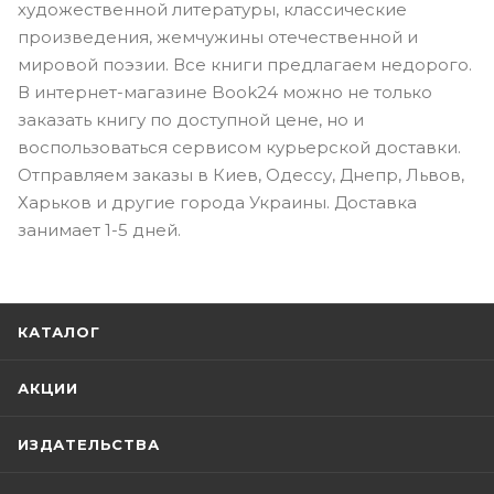
художественной литературы, классические
произведения, жемчужины отечественной и
мировой поэзии. Все книги предлагаем недорого.
В интернет-магазине Book24 можно не только
заказать книгу по доступной цене, но и
воспользоваться сервисом курьерской доставки.
Отправляем заказы в Киев, Одессу, Днепр, Львов,
Харьков и другие города Украины. Доставка
занимает 1-5 дней.
КАТАЛОГ
АКЦИИ
ИЗДАТЕЛЬСТВА