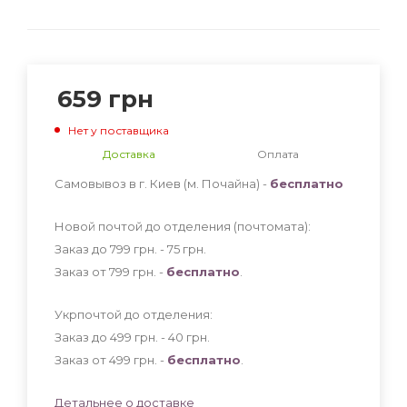
659
грн
Нет у поставщика
Доставка
Оплата
Самовывоз в г. Киев (м. Почайна) -
бесплатно
Новой почтой до отделения (почтомата):
Заказ до 799 грн. - 75
грн
.
Заказ от 799 грн. -
бесплатно
.
Укрпочтой до отделения:
Заказ до 499 грн. - 40
грн
.
Заказ от 499 грн. -
бесплатно
.
Детальнее о доставке