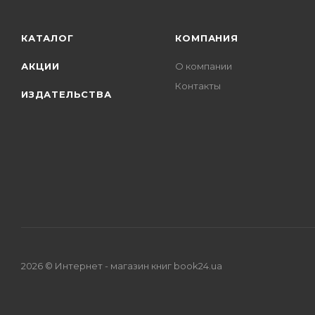
КАТАЛОГ
КОМПАНИЯ
АКЦИИ
О компании
Контакты
ИЗДАТЕЛЬСТВА
2026 © Интернет - магазин книг book24.ua