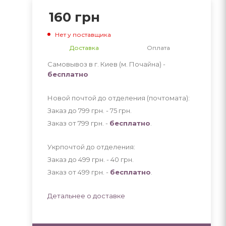
160
грн
Нет у поставщика
Доставка
Оплата
Самовывоз в г. Киев (м. Почайна) -
бесплатно
Новой почтой до отделения (почтомата):
Заказ до 799 грн. - 75
грн
.
Заказ от 799 грн. -
бесплатно
.
Укрпочтой до отделения:
Заказ до 499 грн. - 40
грн
.
Заказ от 499 грн. -
бесплатно
.
Детальнее о доставке