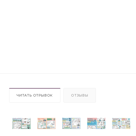
ЧИТАТЬ ОТРЫВОК
ОТЗЫВЫ