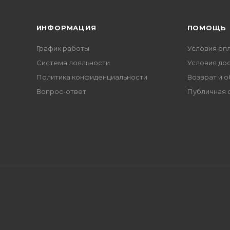
ИНФОРМАЦИЯ
ПОМОЩЬ
График работы
Условия оп
Система лояльности
Условия до
Политика конфиденциальности
Возврат и 
Вопрос-ответ
Публичная 