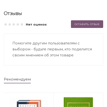
Отзывы
Нет оценок
ОСТАВИТЬ ОТЗЫВ
Помогите другим пользователям с
выбором - будьте первым, кто поделится
своим мнением об этом товаре
Рекомендуем