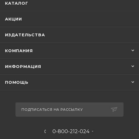
КАТАЛОГ
АКЦИИ
ИЗДАТЕЛЬСТВА
КОМПАНИЯ
ИНФОРМАЦИЯ
ПОМОЩЬ
ПОДПИСАТЬСЯ НА РАССЫЛКУ
0-800-212-024