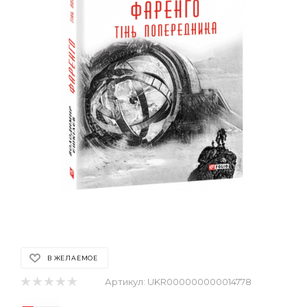
В ЖЕЛАЕМОЕ
Артикул:
UKR000000000014778