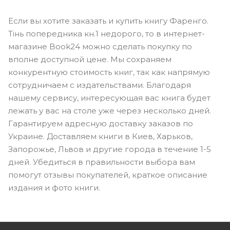
Если вы хотите заказать и купить книгу Фаренго.
Тінь попередника кн.1 недорого, то в интернет-
магазине Book24 можно сделать покупку по
вполне доступной цене. Мы сохраняем
конкурентную стоимость книг, так как напрямую
сотрудничаем с издательствами. Благодаря
нашему сервису, интересующая вас книга будет
лежать у вас на столе уже через несколько дней.
Гарантируем адресную доставку заказов по
Украине. Доставляем книги в Киев, Харьков,
Запорожье, Львов и другие города в течение 1-5
дней. Убедиться в правильности выбора вам
помогут отзывы покупателей, краткое описание
издания и фото книги.