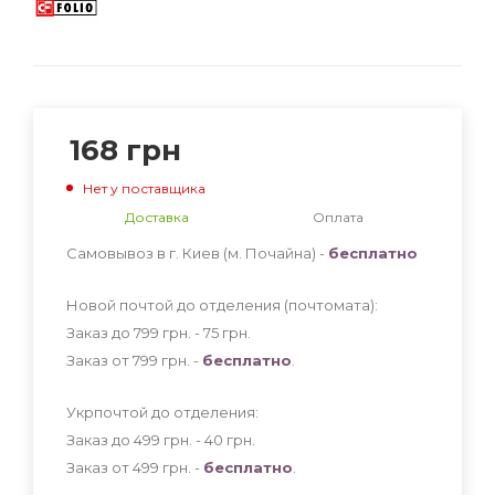
168
грн
Нет у поставщика
Доставка
Оплата
Самовывоз в г. Киев (м. Почайна) -
бесплатно
Новой почтой до отделения (почтомата):
Заказ до 799 грн. - 75
грн
.
Заказ от 799 грн. -
бесплатно
.
Укрпочтой до отделения:
Заказ до 499 грн. - 40
грн
.
Заказ от 499 грн. -
бесплатно
.