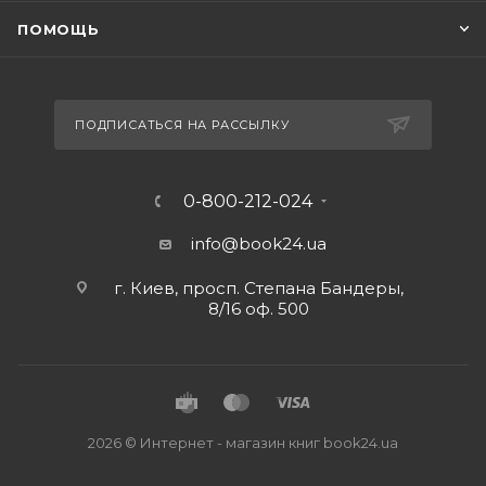
ПОМОЩЬ
ПОДПИСАТЬСЯ НА РАССЫЛКУ
0-800-212-024
info@book24.ua
г. Киев, просп. Степана Бандеры,
8/16 оф. 500
2026 © Интернет - магазин книг book24.ua