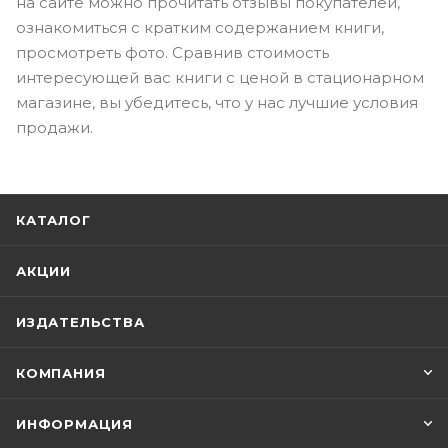
на сайте можно прочитать отзывы покупателей,
ознакомиться с кратким содержанием книги,
просмотреть фото. Сравнив стоимость
интересующей вас книги с ценой в стационарном
магазине, вы убедитесь, что у нас лучшие условия
продажи.
КАТАЛОГ
АКЦИИ
ИЗДАТЕЛЬСТВА
КОМПАНИЯ
ИНФОРМАЦИЯ