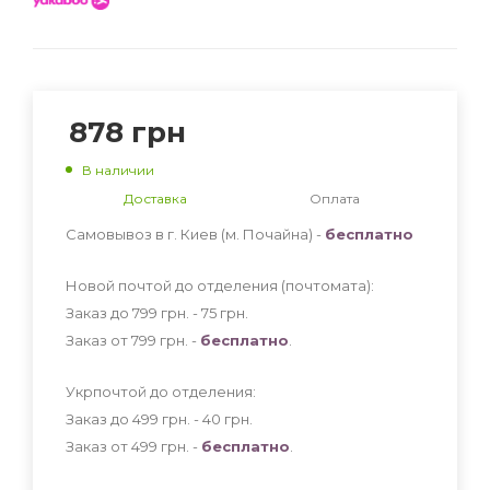
878
грн
В наличии
Доставка
Оплата
Самовывоз в г. Киев (м. Почайна) -
бесплатно
Новой почтой до отделения (почтомата):
Заказ до 799 грн. - 75
грн
.
Заказ от 799 грн. -
бесплатно
.
Укрпочтой до отделения:
Заказ до 499 грн. - 40
грн
.
Заказ от 499 грн. -
бесплатно
.