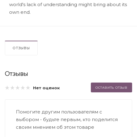
world's lack of understanding might bring about its
own end.
ОТЗЫВЫ
Отзывы
Нет оценок
ОСТАВИТЬ ОТЗЫВ
Помогите другим пользователям с
выбором - будьте первым, кто поделится
своим мнением об этом товаре