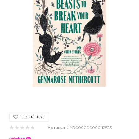
В ЖЕЛАЕМОЕ
Артикул:
UKR000000000112525