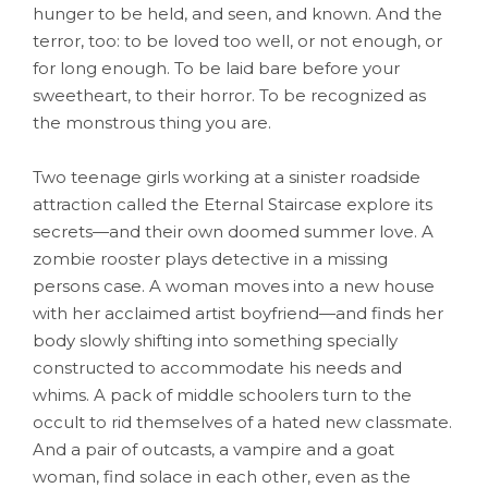
hunger to be held, and seen, and known. And the
terror, too: to be loved too well, or not enough, or
for long enough. To be laid bare before your
sweetheart, to their horror. To be recognized as
the monstrous thing you are.
Two teenage girls working at a sinister roadside
attraction called the Eternal Staircase explore its
secrets—and their own doomed summer love. A
zombie rooster plays detective in a missing
persons case. A woman moves into a new house
with her acclaimed artist boyfriend—and finds her
body slowly shifting into something specially
constructed to accommodate his needs and
whims. A pack of middle schoolers turn to the
occult to rid themselves of a hated new classmate.
And a pair of outcasts, a vampire and a goat
woman, find solace in each other, even as the