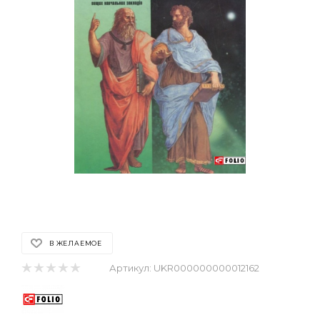
В ЖЕЛАЕМОЕ
Артикул:
UKR000000000012162