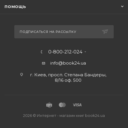
ПОМОЩЬ
ПОДПИСАТЬСЯ НА РАССЫЛКУ
0-800-212-024
info@book24.ua
г. Киев, просп. Степана Бандеры,
8/16 оф. 500
2026 © Интернет - магазин книг book24.ua