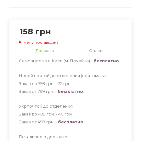
158
грн
Нет у поставщика
Доставка
Оплата
Самовывоз в г. Киев (м. Почайна) -
бесплатно
Новой почтой до отделения (почтомата):
Заказ до 799 грн. - 75
грн
.
Заказ от 799 грн. -
бесплатно
.
Укрпочтой до отделения:
Заказ до 499 грн. - 40
грн
.
Заказ от 499 грн. -
бесплатно
.
Детальнее о доставке