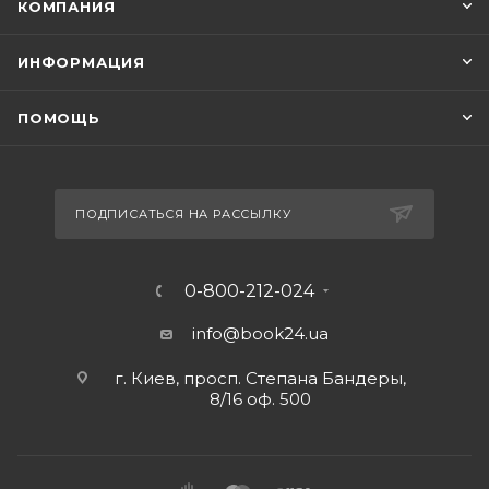
КОМПАНИЯ
ИНФОРМАЦИЯ
ПОМОЩЬ
ПОДПИСАТЬСЯ НА РАССЫЛКУ
0-800-212-024
info@book24.ua
г. Киев, просп. Степана Бандеры,
8/16 оф. 500