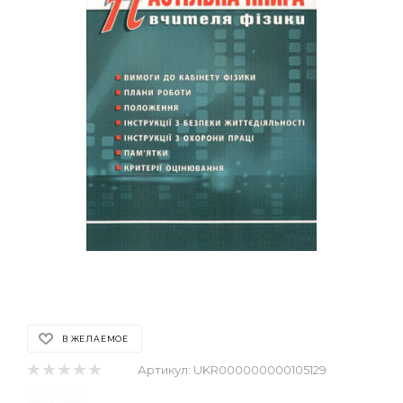
В ЖЕЛАЕМОЕ
Артикул:
UKR000000000105129