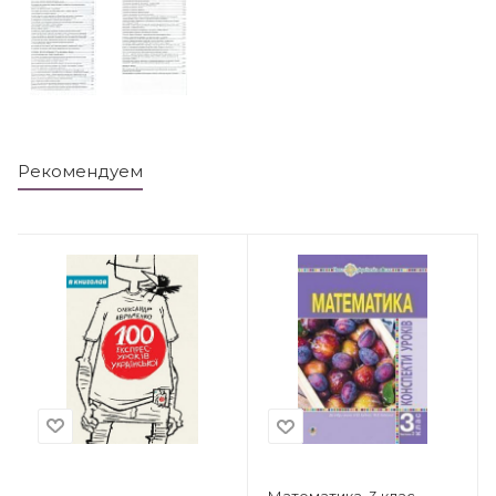
Рекомендуем