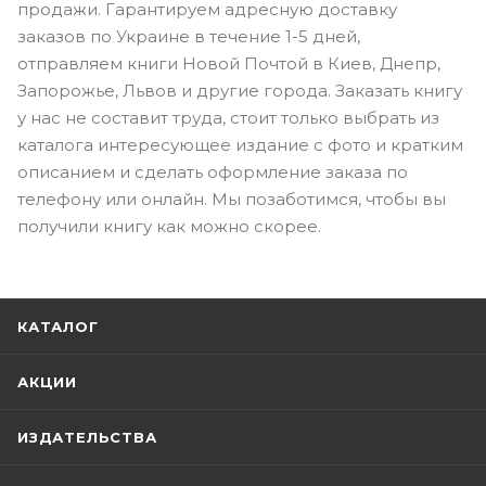
продажи. Гарантируем адресную доставку
заказов по Украине в течение 1-5 дней,
отправляем книги Новой Почтой в Киев, Днепр,
Запорожье, Львов и другие города. Заказать книгу
у нас не составит труда, стоит только выбрать из
каталога интересующее издание с фото и кратким
описанием и сделать оформление заказа по
телефону или онлайн. Мы позаботимся, чтобы вы
получили книгу как можно скорее.
КАТАЛОГ
АКЦИИ
ИЗДАТЕЛЬСТВА