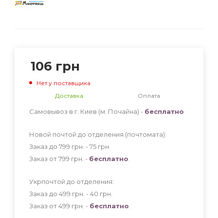
106
грн
Нет у поставщика
Доставка
Оплата
Самовывоз в г. Киев (м. Почайна) -
бесплатно
Новой почтой до отделения (почтомата):
Заказ до 799 грн. - 75
грн
.
Заказ от 799 грн. -
бесплатно
.
Укрпочтой до отделения:
Заказ до 499 грн. - 40
грн
.
Заказ от 499 грн. -
бесплатно
.