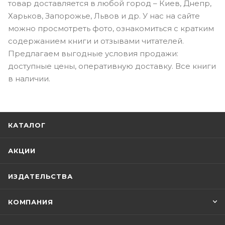
товар доставляется в любой город – Киев, Днепр,
Харьков, Запорожье, Львов и др. У нас на сайте
можно просмотреть фото, ознакомиться с кратким
содержанием книги и отзывами читателей.
Предлагаем выгодные условия продажи:
доступные цены, оперативную доставку. Все книги
в наличии.
КАТАЛОГ
АКЦИИ
ИЗДАТЕЛЬСТВА
КОМПАНИЯ