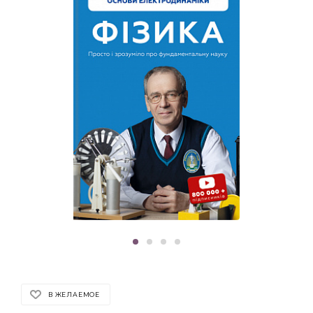
В ЖЕЛАЕМОЕ