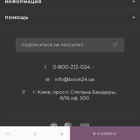
ИНФОРМАЦИЯ
ПОМОЩЬ
ПОДПИСАТЬСЯ НА РАССЫЛКУ
0-800-212-024
info@book24.ua
г. Киев, просп. Степана Бандеры,
8/16 оф. 500
В КОРЗИНУ
2026 © Интернет - магазин книг book24.ua