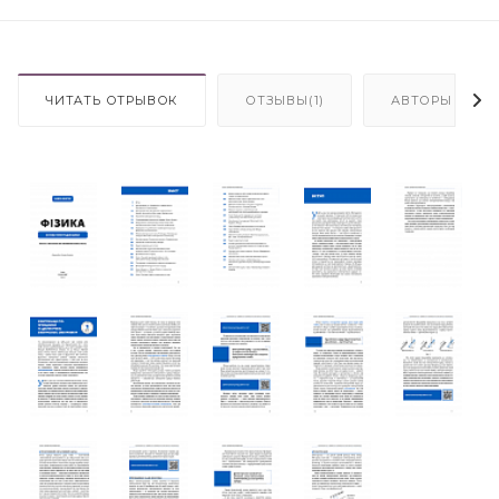
ЧИТАТЬ ОТРЫВОК
ОТЗЫВЫ(1)
АВТОРЫ