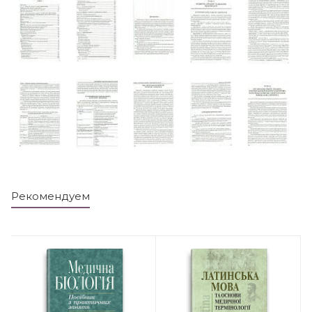
Рекомендуем