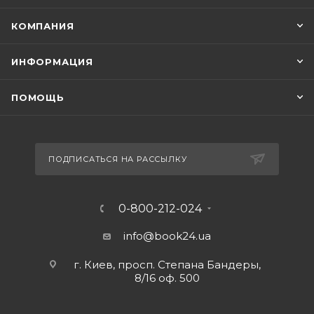
КОМПАНИЯ
ИНФОРМАЦИЯ
ПОМОЩЬ
ПОДПИСАТЬСЯ НА РАССЫЛКУ
0-800-212-024
info@book24.ua
г. Киев, просп. Степана Бандеры,
8/16 оф. 500