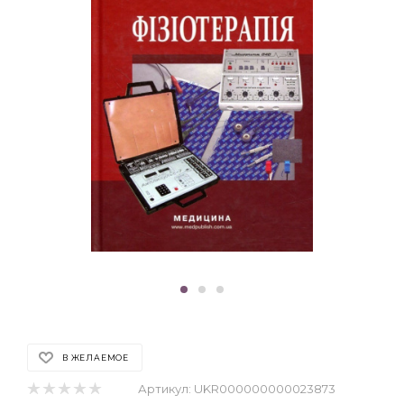
В ЖЕЛАЕМОЕ
Артикул:
UKR000000000023873