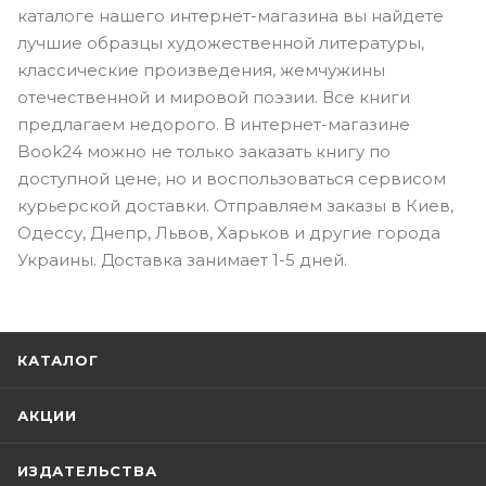
каталоге нашего интернет-магазина вы найдете
лучшие образцы художественной литературы,
классические произведения, жемчужины
отечественной и мировой поэзии. Все книги
предлагаем недорого. В интернет-магазине
Book24 можно не только заказать книгу по
доступной цене, но и воспользоваться сервисом
курьерской доставки. Отправляем заказы в Киев,
Одессу, Днепр, Львов, Харьков и другие города
Украины. Доставка занимает 1-5 дней.
КАТАЛОГ
АКЦИИ
ИЗДАТЕЛЬСТВА