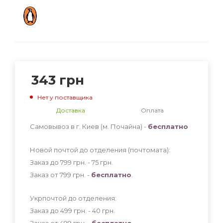
343
грн
Нет у поставщика
Доставка
Оплата
Самовывоз в г. Киев (м. Почайна) -
бесплатно
Новой почтой до отделения (почтомата):
Заказ до 799 грн. - 75
грн
.
Заказ от 799 грн. -
бесплатно
.
Укрпочтой до отделения:
Заказ до 499 грн. - 40
грн
.
Заказ от 499 грн. -
бесплатно
.