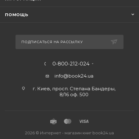
ПОМОЩЬ
ПОДПИСАТЬСЯ НА РАССЫЛКУ
0-800-212-024
info@book24.ua
г. Киев, просп. Степана Бандеры,
8/16 оф. 500
2026 © Интернет - магазин книг book24.ua