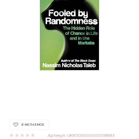
В ЖЕЛАЕМОЕ
Артикул:
UKR000000000018693