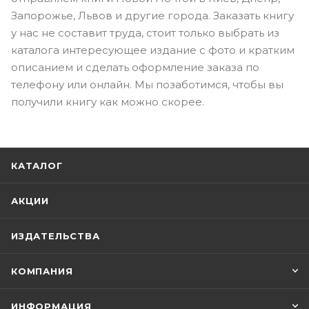
Запорожье, Львов и другие города. Заказать книгу
у нас не составит труда, стоит только выбрать из
каталога интересующее издание с фото и кратким
описанием и сделать оформление заказа по
телефону или онлайн. Мы позаботимся, чтобы вы
получили книгу как можно скорее.
КАТАЛОГ
АКЦИИ
ИЗДАТЕЛЬСТВА
КОМПАНИЯ
ИНФОРМАЦИЯ