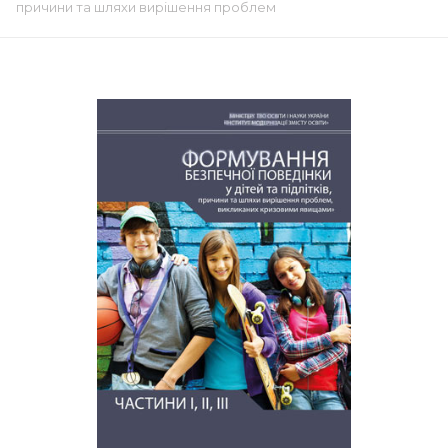
причини та шляхи вирішення проблем