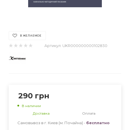
В ЖЕЛАЕМОЕ
Артикул:
UKR000000000102830
290
грн
В наличии
Доставка
Оплата
Самовывоз в г. Киев (м. Почайна) -
бесплатно