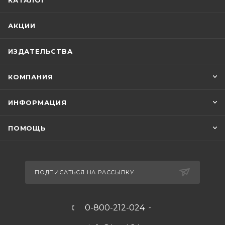
КАТАЛОГ
АКЦИИ
ИЗДАТЕЛЬСТВА
КОМПАНИЯ
ИНФОРМАЦИЯ
ПОМОЩЬ
ПОДПИСАТЬСЯ НА РАССЫЛКУ
0-800-212-024