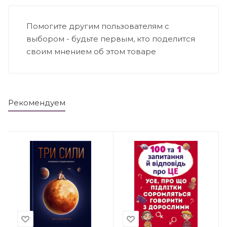
Помогите другим пользователям с
выбором - будьте первым, кто поделится
своим мнением об этом товаре
Рекомендуем