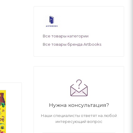
Все товары категории
Все товары бренда Artbooks
Нужна консультация?
Наши специалисты ответят на любой
интересующий вопрос