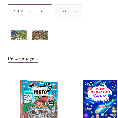
ЧИТАТЬ ОТРЫВОК
ОТЗЫВЫ
Рекомендуем