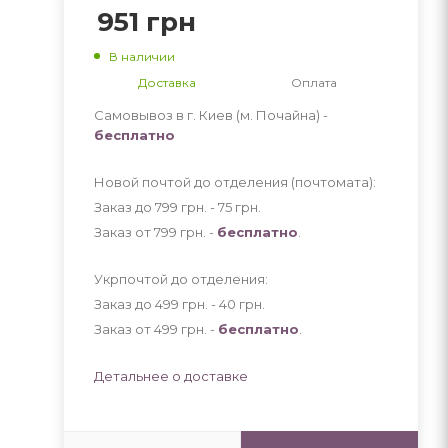
951
грн
В наличии
Доставка
Оплата
Самовывоз в г. Киев (м. Почайна) -
бесплатно
Новой почтой до отделения (почтомата):
Заказ до 799 грн. - 75
грн
.
Заказ от 799 грн. -
бесплатно
.
Укрпочтой до отделения:
Заказ до 499 грн. - 40
грн
.
Заказ от 499 грн. -
бесплатно
.
Детальнее о доставке