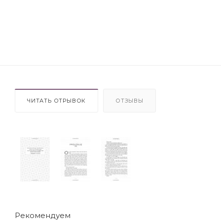
ЧИТАТЬ ОТРЫВОК
ОТЗЫВЫ
Рекомендуем