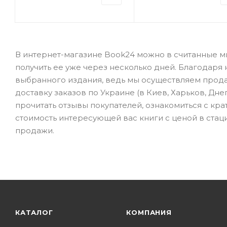
В интернет-магазине Book24 можно в считанные мин
получить ее уже через несколько дней. Благодаря
выбранного издания, ведь мы осуществляем прод
доставку заказов по Украине (в Киев, Харьков, Дне
прочитать отзывы покупателей, ознакомиться с кр
стоимость интересующей вас книги с ценой в стаци
продажи.
КАТАЛОГ
КОМПАНИЯ