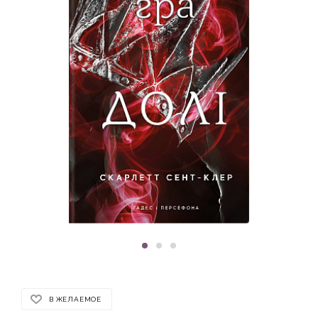
В ЖЕЛАЕМОЕ