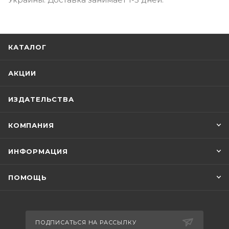
КАТАЛОГ
АКЦИИ
ИЗДАТЕЛЬСТВА
КОМПАНИЯ
ИНФОРМАЦИЯ
ПОМОЩЬ
ПОДПИСАТЬСЯ НА РАССЫЛКУ