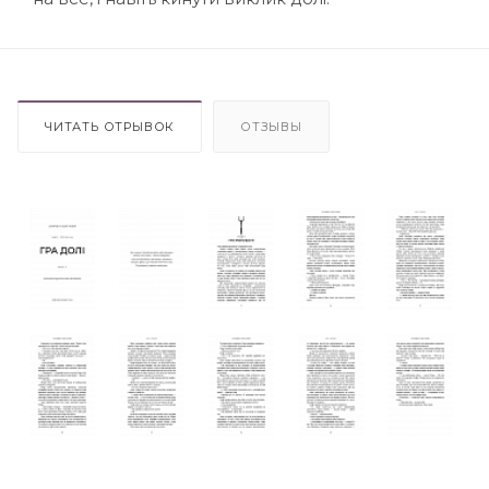
ЧИТАТЬ ОТРЫВОК
ОТЗЫВЫ