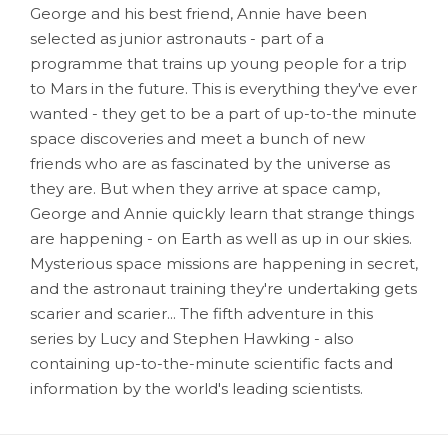
George and his best friend, Annie have been
selected as junior astronauts - part of a
programme that trains up young people for a trip
to Mars in the future. This is everything they've ever
wanted - they get to be a part of up-to-the minute
space discoveries and meet a bunch of new
friends who are as fascinated by the universe as
they are. But when they arrive at space camp,
George and Annie quickly learn that strange things
are happening - on Earth as well as up in our skies.
Mysterious space missions are happening in secret,
and the astronaut training they're undertaking gets
scarier and scarier... The fifth adventure in this
series by Lucy and Stephen Hawking - also
containing up-to-the-minute scientific facts and
information by the world's leading scientists.