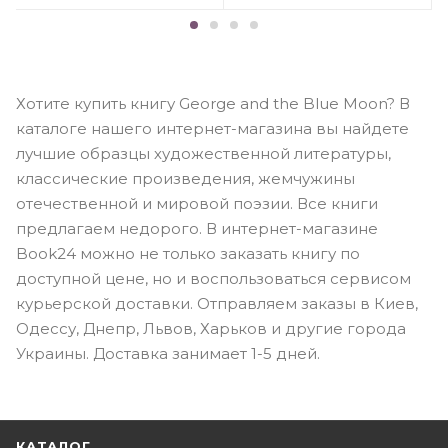
Хотите купить книгу George and the Blue Moon? В
каталоге нашего интернет-магазина вы найдете
лучшие образцы художественной литературы,
классические произведения, жемчужины
отечественной и мировой поэзии. Все книги
предлагаем недорого. В интернет-магазине
Book24 можно не только заказать книгу по
доступной цене, но и воспользоваться сервисом
курьерской доставки. Отправляем заказы в Киев,
Одессу, Днепр, Львов, Харьков и другие города
Украины. Доставка занимает 1-5 дней.
КАТАЛОГ