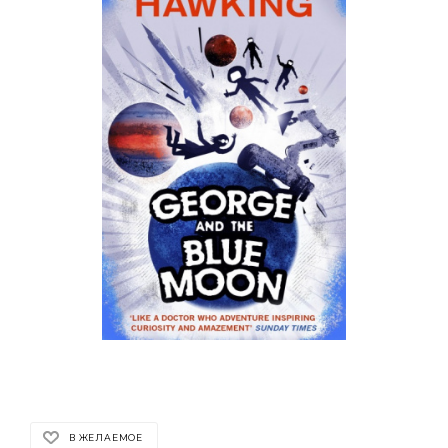
В ЖЕЛАЕМОЕ