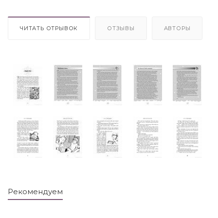
ЧИТАТЬ ОТРЫВОК
ОТЗЫВЫ
АВТОРЫ
Рекомендуем