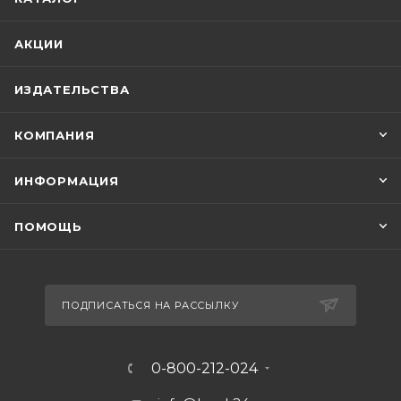
АКЦИИ
ИЗДАТЕЛЬСТВА
КОМПАНИЯ
ИНФОРМАЦИЯ
ПОМОЩЬ
ПОДПИСАТЬСЯ НА РАССЫЛКУ
0-800-212-024