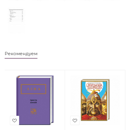
Рекомендуем