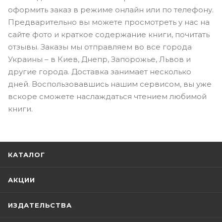
оформить заказ в режиме онлайн или по телефону.
Предварительно вы можете просмотреть у нас на
сайте фото и краткое содержание книги, почитать
отзывы. Заказы мы отправляем во все города
Украины – в Киев, Днепр, Запорожье, Львов и
другие города. Доставка занимает несколько
дней. Воспользовавшись нашим сервисом, вы уже
вскоре сможете наслаждаться чтением любимой
книги.
КАТАЛОГ
АКЦИИ
ИЗДАТЕЛЬСТВА