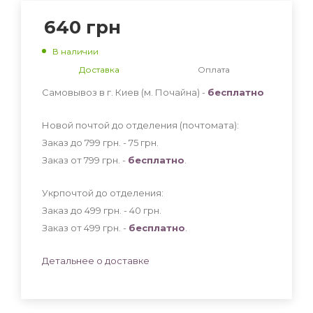
640
грн
В наличии
Доставка
Оплата
Самовывоз в г. Киев (м. Почайна) -
бесплатно
Новой почтой до отделения (почтомата):
Заказ до 799 грн. - 75
грн
.
Заказ от 799 грн. -
бесплатно
.
Укрпочтой до отделения:
Заказ до 499 грн. - 40
грн
.
Заказ от 499 грн. -
бесплатно
.
Детальнее о доставке