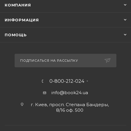
КОМПАНИЯ
ИНФОРМАЦИЯ
ПОМОЩЬ
ПОДПИСАТЬСЯ НА РАССЫЛКУ
0-800-212-024
info@book24.ua
г. Киев, просп. Степана Бандеры,
8/16 оф. 500