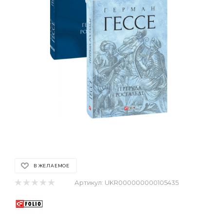
В ЖЕЛАЕМОЕ
Артикул:
UKR000000000105435