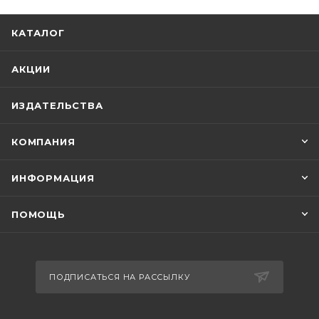
КАТАЛОГ
АКЦИИ
ИЗДАТЕЛЬСТВА
КОМПАНИЯ
ИНФОРМАЦИЯ
ПОМОЩЬ
ПОДПИСАТЬСЯ НА РАССЫЛКУ