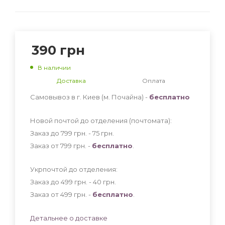
390
грн
В наличии
Доставка
Оплата
Самовывоз в г. Киев (м. Почайна) -
бесплатно
Новой почтой до отделения (почтомата):
Заказ до 799 грн. - 75
грн
.
Заказ от 799 грн. -
бесплатно
.
Укрпочтой до отделения:
Заказ до 499 грн. - 40
грн
.
Заказ от 499 грн. -
бесплатно
.
Детальнее о доставке