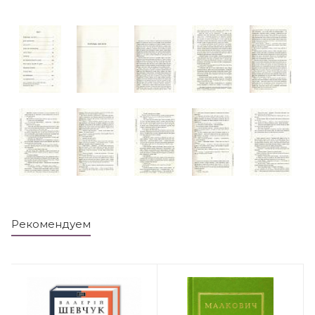
Рекомендуем