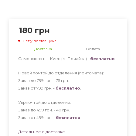
180
грн
Нет у поставщика
Доставка
Оплата
Самовывоз в г. Киев (м. Почайна) -
бесплатно
Новой почтой до отделения (почтомата):
Заказ до 799 грн. - 75
грн
.
Заказ от 799 грн. -
бесплатно
.
Укрпочтой до отделения:
Заказ до 499 грн. - 40
грн
.
Заказ от 499 грн. -
бесплатно
.
Детальнее о доставке