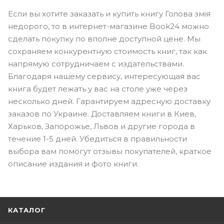
Если вы хотите заказать и купить книгу Голова змія
недорого, то в интернет-магазине Book24 можно
сделать покупку по вполне доступной цене. Мы
сохраняем конкурентную стоимость книг, так как
напрямую сотрудничаем с издательствами.
Благодаря нашему сервису, интересующая вас
книга будет лежать у вас на столе уже через
несколько дней. Гарантируем адресную доставку
заказов по Украине. Доставляем книги в Киев,
Харьков, Запорожье, Львов и другие города в
течение 1-5 дней. Убедиться в правильности
выбора вам помогут отзывы покупателей, краткое
описание издания и фото книги.
КАТАЛОГ