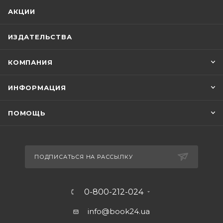
АКЦИИ
ИЗДАТЕЛЬСТВА
КОМПАНИЯ
ИНФОРМАЦИЯ
ПОМОЩЬ
ПОДПИСАТЬСЯ НА РАССЫЛКУ
0-800-212-024
info@book24.ua