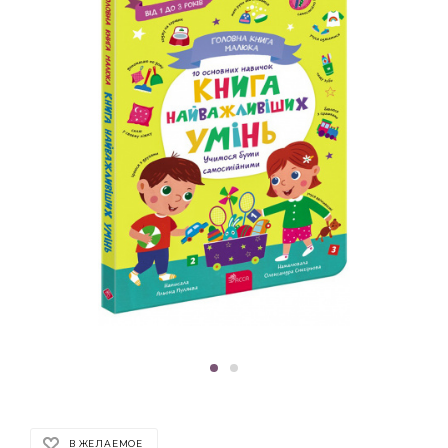
В ЖЕЛАЕМОЕ