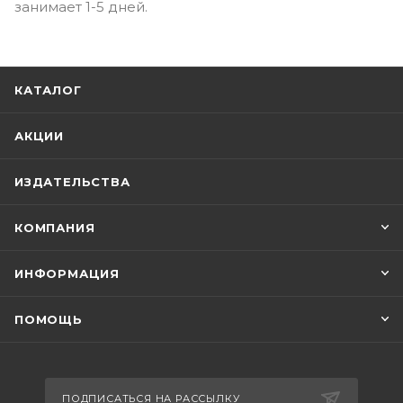
занимает 1-5 дней.
КАТАЛОГ
АКЦИИ
ИЗДАТЕЛЬСТВА
КОМПАНИЯ
ИНФОРМАЦИЯ
ПОМОЩЬ
ПОДПИСАТЬСЯ НА РАССЫЛКУ