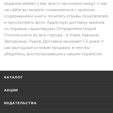
издания займет у вас всего несколько минут. У нас
на сайте вы можете ознакомиться с кратким
содержанием книги, почитать отзывы покупателей
и просмотреть фото. Адресную доставку заказов
по Украине гарантируем. Отправляем Новой
Почтой книги во все города – в Киев, Харьков,
Запорожье, Львов. Доставка занимает 1-5 дней. У
нас выгодные условия продажи, в чем вы
убедитесь, воспользовавшись нашим сервисом.
КАТАЛОГ
АКЦИИ
ИЗДАТЕЛЬСТВА