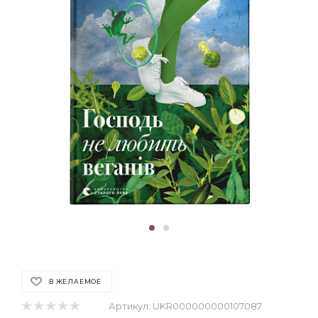
В ЖЕЛАЕМОЕ
Артикул:
UKR000000000107087