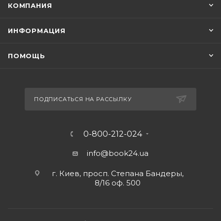
КОМПАНИЯ
ИНФОРМАЦИЯ
ПОМОЩЬ
ПОДПИСАТЬСЯ НА РАССЫЛКУ
0-800-212-024
info@book24.ua
г. Киев, просп. Степана Бандеры,
8/16 оф. 500