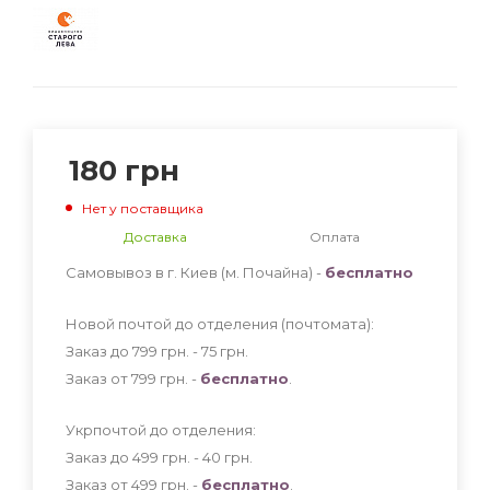
180
грн
Нет у поставщика
Доставка
Оплата
Самовывоз в г. Киев (м. Почайна) -
бесплатно
Новой почтой до отделения (почтомата):
Заказ до 799 грн. - 75
грн
.
Заказ от 799 грн. -
бесплатно
.
Укрпочтой до отделения:
Заказ до 499 грн. - 40
грн
.
Заказ от 499 грн. -
бесплатно
.