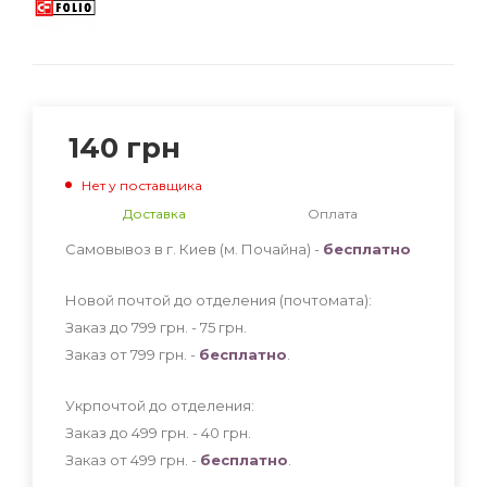
140
грн
Нет у поставщика
Доставка
Оплата
Самовывоз в г. Киев (м. Почайна) -
бесплатно
Новой почтой до отделения (почтомата):
Заказ до 799 грн. - 75
грн
.
Заказ от 799 грн. -
бесплатно
.
Укрпочтой до отделения:
Заказ до 499 грн. - 40
грн
.
Заказ от 499 грн. -
бесплатно
.