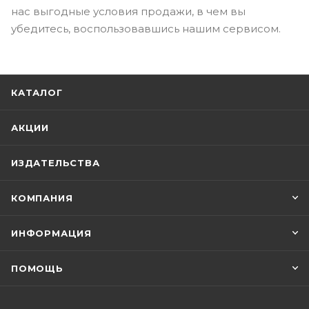
нас выгодные условия продажи, в чем вы
убедитесь, воспользовавшись нашим сервисом.
КАТАЛОГ
АКЦИИ
ИЗДАТЕЛЬСТВА
КОМПАНИЯ
ИНФОРМАЦИЯ
ПОМОЩЬ