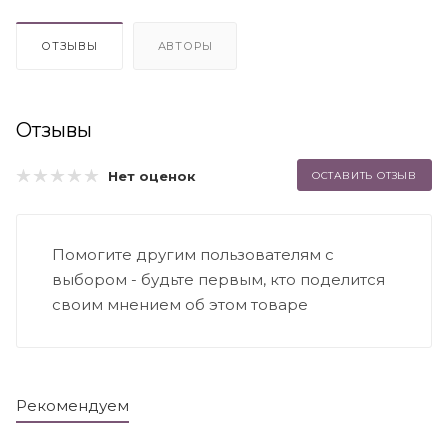
ОТЗЫВЫ
АВТОРЫ
Отзывы
Нет оценок
ОСТАВИТЬ ОТЗЫВ
Помогите другим пользователям с
выбором - будьте первым, кто поделится
своим мнением об этом товаре
Рекомендуем