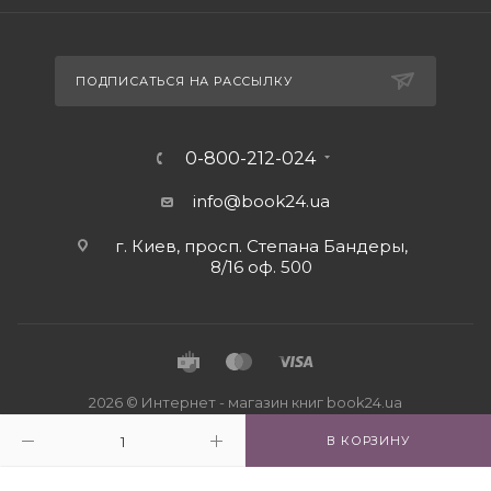
ПОДПИСАТЬСЯ НА РАССЫЛКУ
0-800-212-024
info@book24.ua
г. Киев, просп. Степана Бандеры,
8/16 оф. 500
2026 © Интернет - магазин книг book24.ua
В КОРЗИНУ
Close