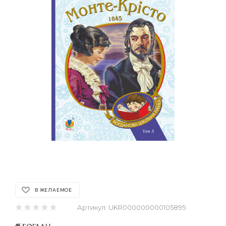
В ЖЕЛАЕМОЕ
Артикул:
UKR000000000105895