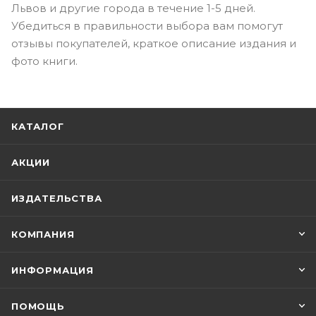
Львов и другие города в течение 1-5 дней.
Убедиться в правильности выбора вам помогут
отзывы покупателей, краткое описание издания и
фото книги.
КАТАЛОГ
АКЦИИ
ИЗДАТЕЛЬСТВА
КОМПАНИЯ
ИНФОРМАЦИЯ
ПОМОЩЬ