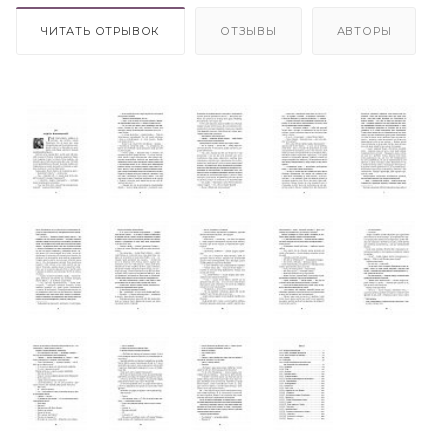
ЧИТАТЬ ОТРЫВОК
ОТЗЫВЫ
АВТОРЫ