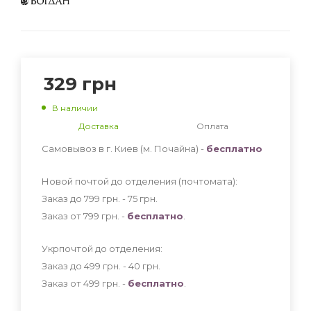
329
грн
В наличии
Доставка
Оплата
Самовывоз в г. Киев (м. Почайна) -
бесплатно
Новой почтой до отделения (почтомата):
Заказ до 799 грн. - 75
грн
.
Заказ от 799 грн. -
бесплатно
.
Укрпочтой до отделения:
Заказ до 499 грн. - 40
грн
.
Заказ от 499 грн. -
бесплатно
.