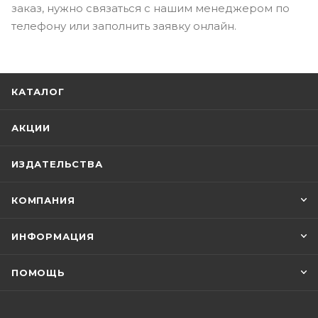
заказ, нужно связаться с нашим менеджером по
телефону или заполнить заявку онлайн.
КАТАЛОГ
АКЦИИ
ИЗДАТЕЛЬСТВА
КОМПАНИЯ
ИНФОРМАЦИЯ
ПОМОЩЬ