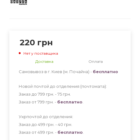
220
грн
Нет у поставщика
Доставка
Оплата
Самовывоз в г. Киев (м. Почайна) -
бесплатно
Новой почтой до отделения (почтомата):
Заказ до 799 грн. - 75
грн
.
Заказ от 799 грн. -
бесплатно
.
Укрпочтой до отделения:
Заказ до 499 грн. - 40
грн
.
Заказ от 499 грн. -
бесплатно
.