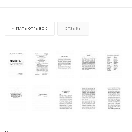
ЧИТАТЬ ОТРЫВОК
ОТЗЫВЫ