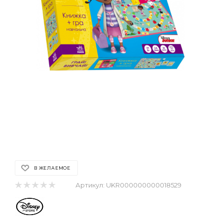
В ЖЕЛАЕМОЕ
Артикул:
UKR000000000018529