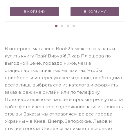
В КОРЗИНУ
В КОРЗИНУ
В интернет-магазине Book24 можно заказать и
купить книгу Грай! Вивчай! Лікар Плюшева по
выгодной цене, гораздо ниже, чем в
стационарных книжных магазинах. Чтобы
приобрести интересующее издание, необходимо
всего лишь выбрать его из каталога и оформить
заказ в режиме онлайн или по телефону.
Предварительно вы можете просмотреть у нас на
сайте фото и краткое содержание книги, почитать
отзывы. Заказы мы отправляем во все города
Украины – в Киев, Днепр, Запорожье, Львов и
другие города. Доставка занимает несколько