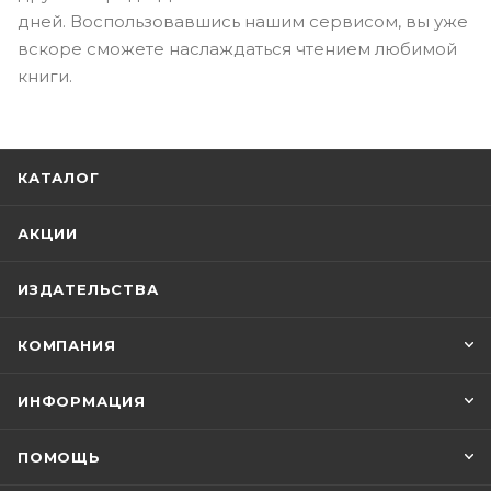
дней. Воспользовавшись нашим сервисом, вы уже
вскоре сможете наслаждаться чтением любимой
книги.
КАТАЛОГ
АКЦИИ
ИЗДАТЕЛЬСТВА
КОМПАНИЯ
ИНФОРМАЦИЯ
ПОМОЩЬ