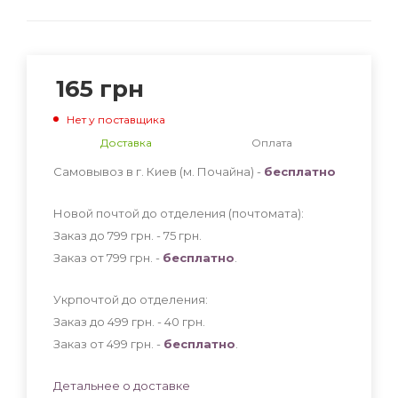
165
грн
Нет у поставщика
Доставка
Оплата
Самовывоз в г. Киев (м. Почайна) -
бесплатно
Новой почтой до отделения (почтомата):
Заказ до 799 грн. - 75
грн
.
Заказ от 799 грн. -
бесплатно
.
Укрпочтой до отделения:
Заказ до 499 грн. - 40
грн
.
Заказ от 499 грн. -
бесплатно
.
Детальнее о доставке