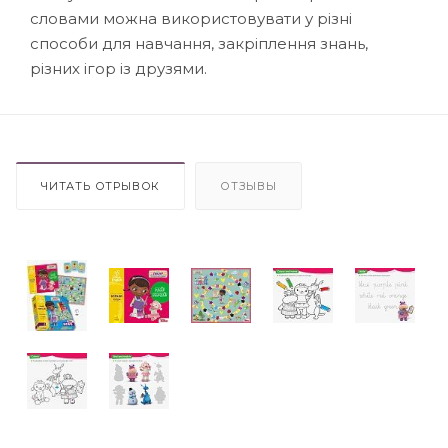
словами можна використовувати у різні
способи для навчання, закріплення знань,
різних ігор із друзями.
ЧИТАТЬ ОТРЫВОК
ОТЗЫВЫ