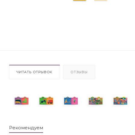
ЧИТАТЬ ОТРЫВОК
ОТЗЫВЫ
Рекомендуем