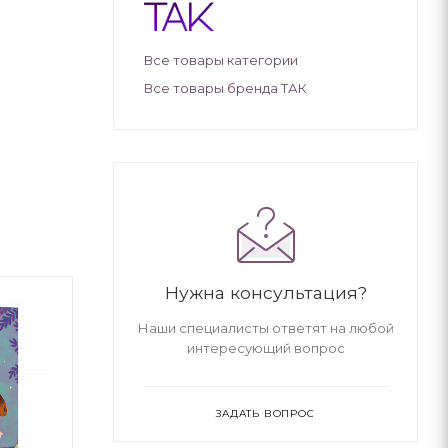
Все товары категории
Все товары бренда ТАК
Нужна консультация?
Наши специалисты ответят на любой
интересующий вопрос
ЗАДАТЬ ВОПРОС