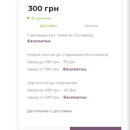
300
грн
В наличии
Доставка
Оплата
Самовывоз в г. Киев (м. Почайна) -
бесплатно
Новой почтой до отделения (почтомата):
Заказ до 799 грн. - 75
грн
.
Заказ от 799 грн. -
бесплатно
.
Укрпочтой до отделения:
Заказ до 499 грн. - 40
грн
.
Заказ от 499 грн. -
бесплатно
.
Детальнее о доставке