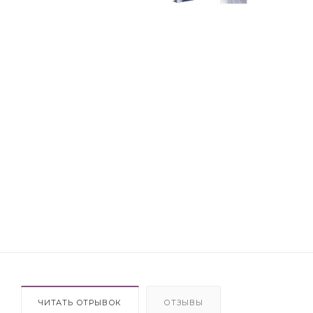
ЧИТАТЬ ОТРЫВОК
ОТЗЫВЫ