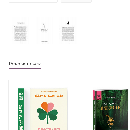
Рекомендуем