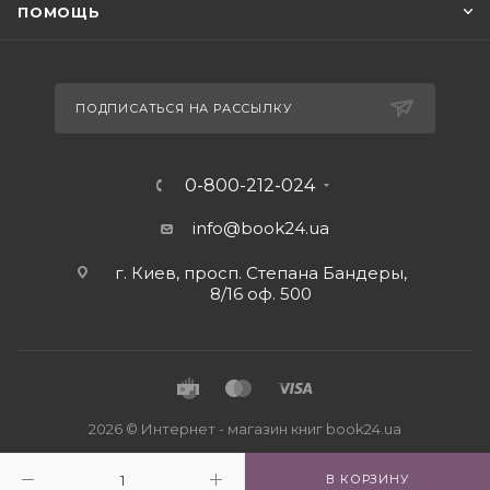
ПОМОЩЬ
ПОДПИСАТЬСЯ НА РАССЫЛКУ
0-800-212-024
info@book24.ua
г. Киев, просп. Степана Бандеры,
8/16 оф. 500
2026 © Интернет - магазин книг book24.ua
В КОРЗИНУ