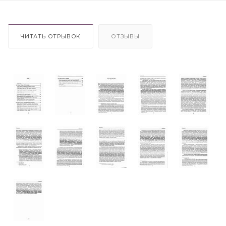
ЧИТАТЬ ОТРЫВОК
ОТЗЫВЫ