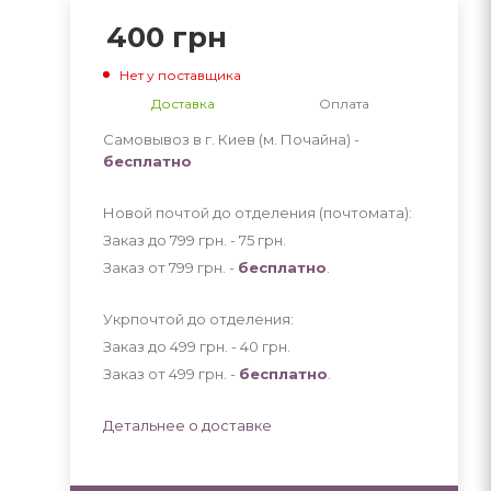
400
грн
Нет у поставщика
Доставка
Оплата
Самовывоз в г. Киев (м. Почайна) -
бесплатно
Новой почтой до отделения (почтомата):
Заказ до 799 грн. - 75
грн
.
Заказ от 799 грн. -
бесплатно
.
Укрпочтой до отделения:
Заказ до 499 грн. - 40
грн
.
Заказ от 499 грн. -
бесплатно
.
Детальнее о доставке