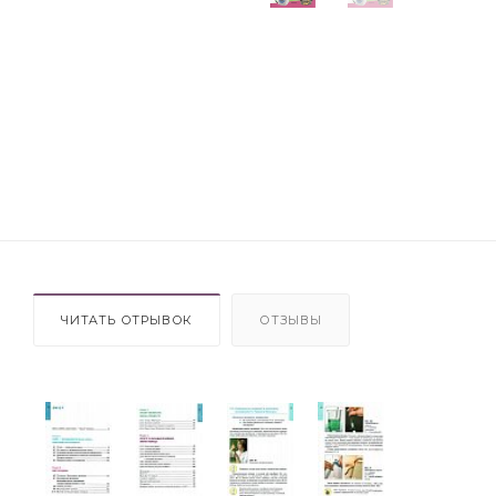
ЧИТАТЬ ОТРЫВОК
ОТЗЫВЫ