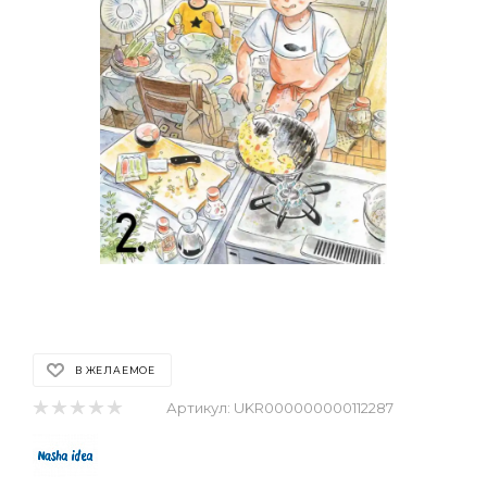
В ЖЕЛАЕМОЕ
Артикул:
UKR000000000112287