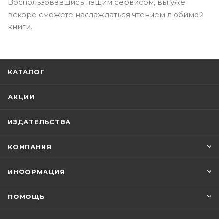
Воспользовавшись нашим сервисом, вы уже
вскоре сможете наслаждаться чтением любимой
книги.
КАТАЛОГ
АКЦИИ
ИЗДАТЕЛЬСТВА
КОМПАНИЯ
ИНФОРМАЦИЯ
ПОМОЩЬ