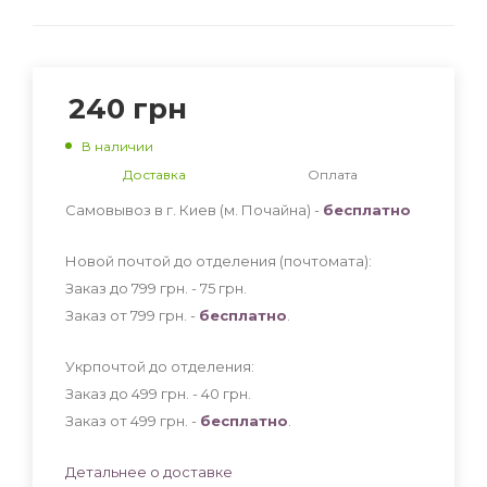
240
грн
В наличии
Доставка
Оплата
Самовывоз в г. Киев (м. Почайна) -
бесплатно
Новой почтой до отделения (почтомата):
Заказ до 799 грн. - 75
грн
.
Заказ от 799 грн. -
бесплатно
.
Укрпочтой до отделения:
Заказ до 499 грн. - 40
грн
.
Заказ от 499 грн. -
бесплатно
.
Детальнее о доставке