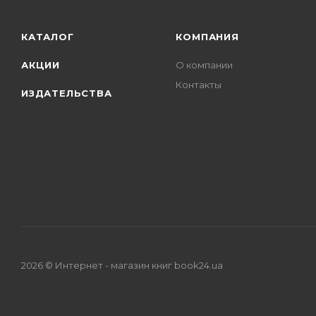
КАТАЛОГ
КОМПАНИЯ
АКЦИИ
О компании
Контакты
ИЗДАТЕЛЬСТВА
2026 © Интернет - магазин книг book24.ua