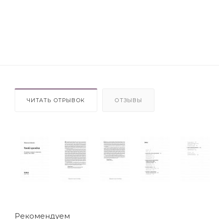
ЧИТАТЬ ОТРЫВОК
ОТЗЫВЫ
Рекомендуем