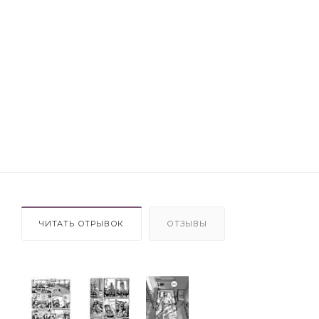
ЧИТАТЬ ОТРЫВОК
ОТЗЫВЫ