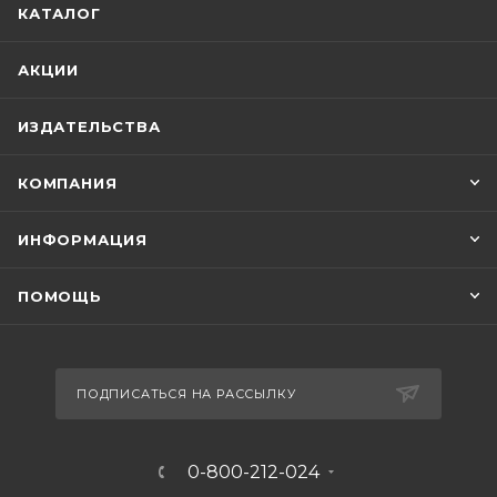
КАТАЛОГ
АКЦИИ
ИЗДАТЕЛЬСТВА
КОМПАНИЯ
ИНФОРМАЦИЯ
ПОМОЩЬ
ПОДПИСАТЬСЯ НА РАССЫЛКУ
0-800-212-024