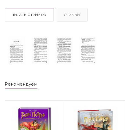
ЧИТАТЬ ОТРЫВОК
ОТЗЫВЫ
Рекомендуем