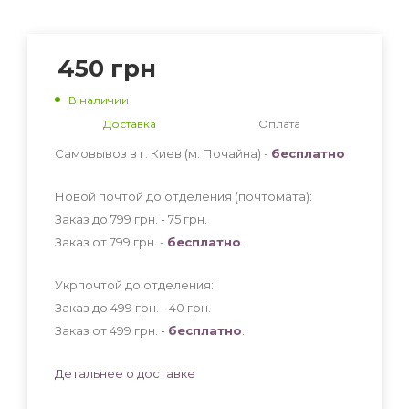
450
грн
В наличии
Доставка
Оплата
Самовывоз в г. Киев (м. Почайна) -
бесплатно
Новой почтой до отделения (почтомата):
Заказ до 799 грн. - 75
грн
.
Заказ от 799 грн. -
бесплатно
.
Укрпочтой до отделения:
Заказ до 499 грн. - 40
грн
.
Заказ от 499 грн. -
бесплатно
.
Детальнее о доставке