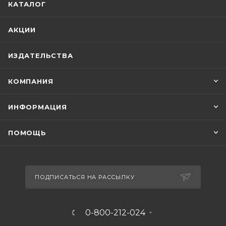
КАТАЛОГ
АКЦИИ
ИЗДАТЕЛЬСТВА
КОМПАНИЯ
ИНФОРМАЦИЯ
ПОМОЩЬ
ПОДПИСАТЬСЯ НА РАССЫЛКУ
0-800-212-024