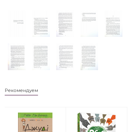
Рекомендуем