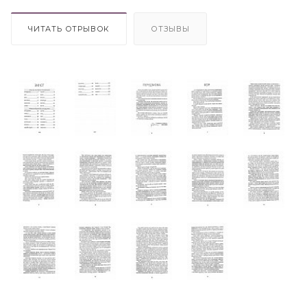
ЧИТАТЬ ОТРЫВОК
ОТЗЫВЫ