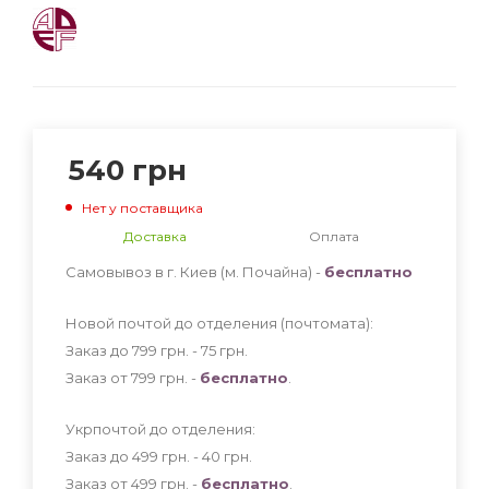
540
грн
Нет у поставщика
Доставка
Оплата
Самовывоз в г. Киев (м. Почайна) -
бесплатно
Новой почтой до отделения (почтомата):
Заказ до 799 грн. - 75
грн
.
Заказ от 799 грн. -
бесплатно
.
Укрпочтой до отделения:
Заказ до 499 грн. - 40
грн
.
Заказ от 499 грн. -
бесплатно
.