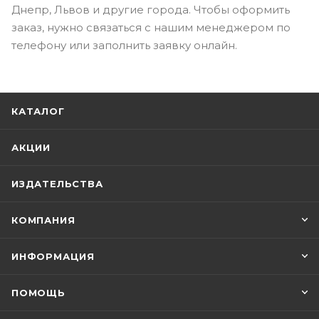
Днепр, Львов и другие города. Чтобы оформить
заказ, нужно связаться с нашим менеджером по
телефону или заполнить заявку онлайн.
КАТАЛОГ
АКЦИИ
ИЗДАТЕЛЬСТВА
КОМПАНИЯ
ИНФОРМАЦИЯ
ПОМОЩЬ