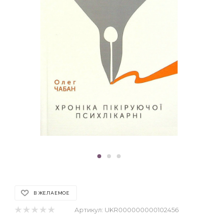
В ЖЕЛАЕМОЕ
Артикул:
UKR000000000102456