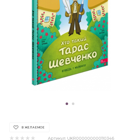
В ЖЕЛАЕМОЕ
Артикул:
UKR000000000110346