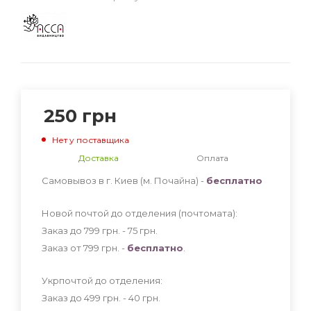
250
грн
Нет у поставщика
Доставка
Оплата
Самовывоз в г. Киев (м. Почайна) -
бесплатно
Новой почтой до отделения (почтомата):
Заказ до 799 грн. - 75
грн
.
Заказ от 799 грн. -
бесплатно
.
Укрпочтой до отделения:
Заказ до 499 грн. - 40
грн
.