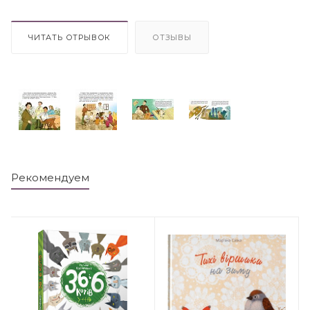
ЧИТАТЬ ОТРЫВОК
ОТЗЫВЫ
Рекомендуем