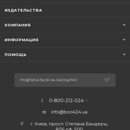
ИЗДАТЕЛЬСТВА
КОМПАНИЯ
ИНФОРМАЦИЯ
ПОМОЩЬ
ПОДПИСАТЬСЯ НА РАССЫЛКУ
0-800-212-024
info@book24.ua
г. Киев, просп. Степана Бандеры,
8/16 оф. 500