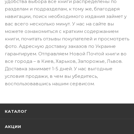
удобства выбора все книги распределены по
разделам и подразделам, к тому же, благодаря
навигации, поиск необходимого издания займет у
вас всего несколько минут. У нас на сайте вы
можете ознакомиться с кратким содержанием
книги, почитать отзывы покупателей и просмотреть
фото. Адресную доставку заказов по Украине
гарантируем. Отправляем Новой Почтой книги во
все города – в Киев, Харьков, Запорожье, Львов.
Доставка занимает 1-5 дней. У нас выгодные
условия продажи, в чем вы убедитесь,
воспользовавшись нашим сервисом.
КАТАЛОГ
АКЦИИ