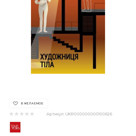
В ЖЕЛАЕМОЕ
Артикул:
UKR000000000100626