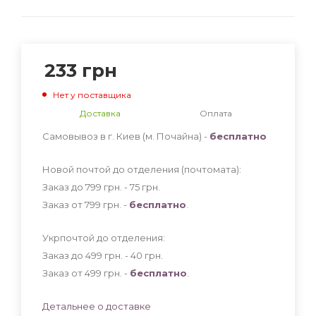
233
грн
Нет у поставщика
Доставка
Оплата
Самовывоз в г. Киев (м. Почайна) -
бесплатно
Новой почтой до отделения (почтомата):
Заказ до 799 грн. - 75
грн
.
Заказ от 799 грн. -
бесплатно
.
Укрпочтой до отделения:
Заказ до 499 грн. - 40
грн
.
Заказ от 499 грн. -
бесплатно
.
Детальнее о доставке