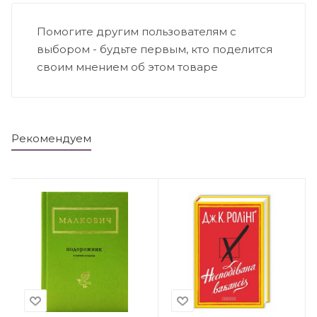
Помогите другим пользователям с
выбором - будьте первым, кто поделится
своим мнением об этом товаре
Рекомендуем