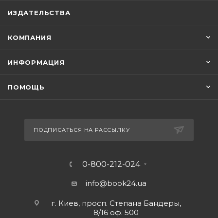
ИЗДАТЕЛЬСТВА
КОМПАНИЯ
ИНФОРМАЦИЯ
ПОМОЩЬ
ПОДПИСАТЬСЯ НА РАССЫЛКУ
0-800-212-024
info@book24.ua
г. Киев, просп. Степана Бандеры,
8/16 оф. 500