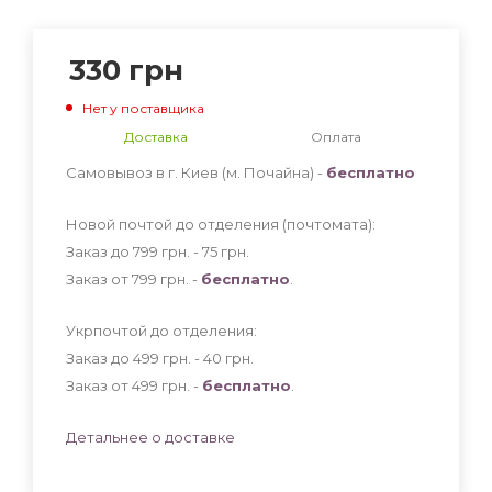
330
грн
Нет у поставщика
Доставка
Оплата
Самовывоз в г. Киев (м. Почайна) -
бесплатно
Новой почтой до отделения (почтомата):
Заказ до 799 грн. - 75
грн
.
Заказ от 799 грн. -
бесплатно
.
Укрпочтой до отделения:
Заказ до 499 грн. - 40
грн
.
Заказ от 499 грн. -
бесплатно
.
Детальнее о доставке