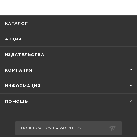
КАТАЛОГ
АКЦИИ
ИЗДАТЕЛЬСТВА
КОМПАНИЯ
ИНФОРМАЦИЯ
ПОМОЩЬ
ПОДПИСАТЬСЯ НА РАССЫЛКУ