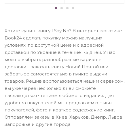
Хотите купить книгу I Say No? В интернет-магазине
Book24 сделать покупку можно на лучших
условиях: по доступной цене и с адресной
доставкой по Украине в течение 1-5 дней. У нас
можно выбрать разнообразные варианты
доставки – заказать книгу Новой Почтой или
забрать ее самостоятельно в пункте выдачи
товаров. Решив воспользоваться нашим сервисом,
вы уже через несколько дней сможете
наслаждаться чтением любимого издания. Для
удобства покупателей мы предлагаем отзывы
покупателей, фото и краткое содержание книг.
Отправляем заказы в Киев, Харьков, Днепр, Львов,
Запорожье и другие города.