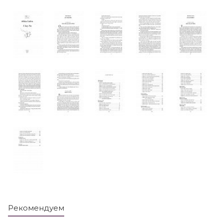
Рекомендуем