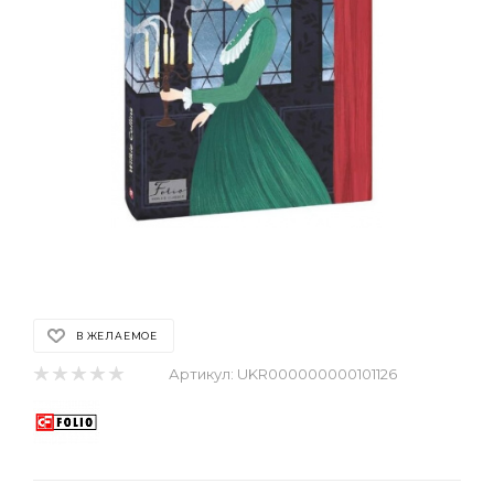
В ЖЕЛАЕМОЕ
Артикул:
UKR000000000101126