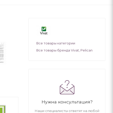
Все товары категории
Все товары бренда Vivat, Pelican
Нужна консультация?
Наши специалисты ответят на любой