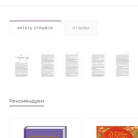
ЧИТАТЬ ОТРЫВОК
ОТЗЫВЫ
Рекомендуем