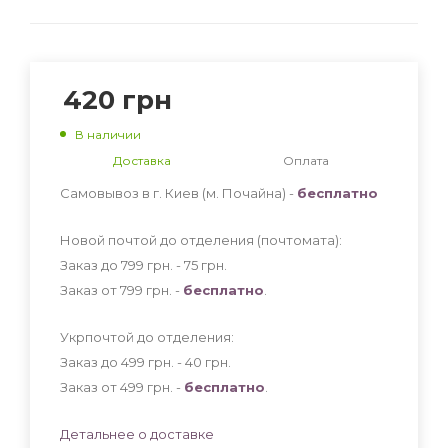
420
грн
В наличии
Доставка
Оплата
Самовывоз в г. Киев (м. Почайна) -
бесплатно
Новой почтой до отделения (почтомата):
Заказ до 799 грн. - 75
грн
.
Заказ от 799 грн. -
бесплатно
.
Укрпочтой до отделения:
Заказ до 499 грн. - 40
грн
.
Заказ от 499 грн. -
бесплатно
.
Детальнее о доставке