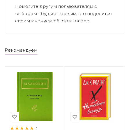
Помогите другим пользователям с
выбором - будьте первым, кто поделится
своим мнением об этом товаре
Рекомендуем
1