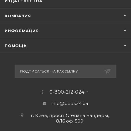
ИЗДАТЕЛЬСТВА
КОМПАНИЯ
ИНФОРМАЦИЯ
ПОМОЩЬ
ПОДПИСАТЬСЯ НА РАССЫЛКУ
0-800-212-024
info@book24.ua
г. Киев, просп. Степана Бандеры,
8/16 оф. 500